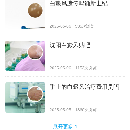
白癜风遗传吗诵新世纪
2025-05-06
935次浏览
沈阳白癜风贴吧
2025-05-06
1153次浏览
手上的白癜风治疗费用贵吗
2025-05-05
1360次浏览
展开更多