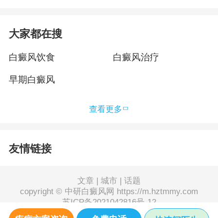
大家都在搜
白癜风饮食
白癜风治疗
早期白癜风
查看更多
友情链接
文章
|
城市
|
话题
copyright © 中研白癜风网 https://m.hztmmy.com
苏ICP备2021042816号-12