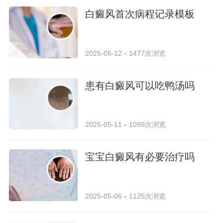
白癜风首次病程记录模板
2025-05-12
1477次浏览
患有白癜风可以吃鸭汤吗
2025-05-11
1099次浏览
宝宝白癜风有必要治疗吗
2025-05-06
1125次浏览