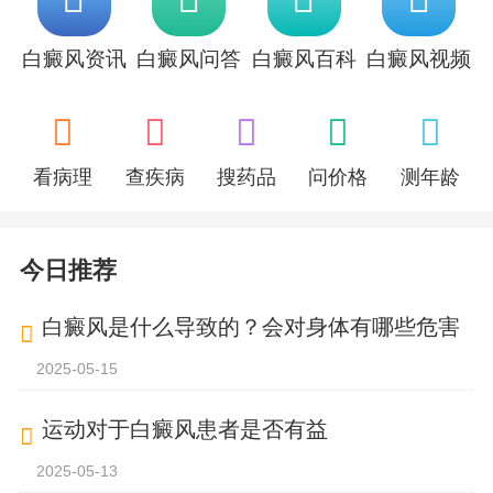
白癜风资讯
白癜风问答
白癜风百科
白癜风视频
看病理
查疾病
搜药品
问价格
测年龄
今日推荐
白癜风是什么导致的？会对身体有哪些危害
2025-05-15
运动对于白癜风患者是否有益
2025-05-13