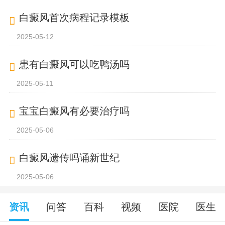
白癜风首次病程记录模板
2025-05-12
患有白癜风可以吃鸭汤吗
2025-05-11
宝宝白癜风有必要治疗吗
2025-05-06
白癜风遗传吗诵新世纪
2025-05-06
资讯
问答
百科
视频
医院
医生