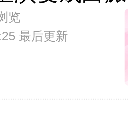
次浏览
00:25 最后更新