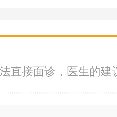
法直接面诊，医生的建