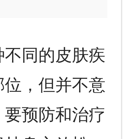
种不同的皮肤疾
部位，但并不意
。要预防和治疗