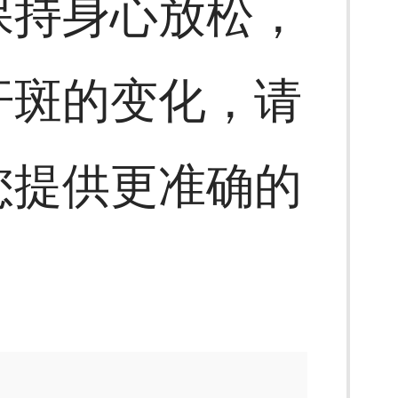
保持身心放松，
汗斑的变化，请
您提供更准确的