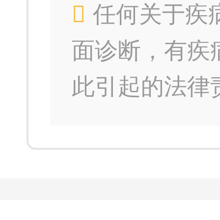
任何关于疾
面诊断，有疾
此引起的法律