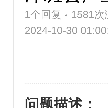
1个回复
1581
2024-10-30 01:
问题描述：