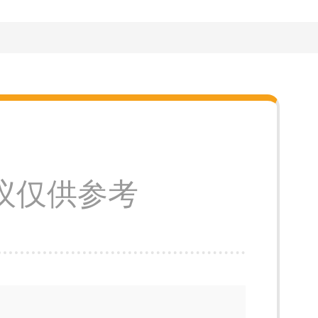
议仅供参考