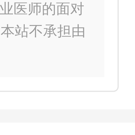
业医师的面对
，本站不承担由