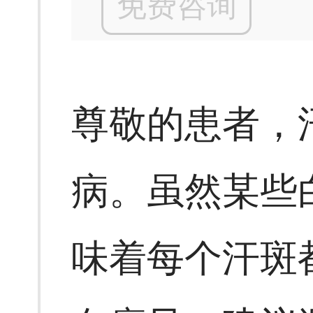
免费咨询
尊敬的患者，
病。虽然某些
味着每个汗斑