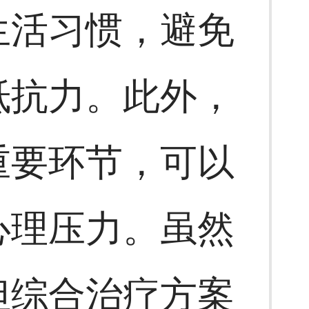
生活习惯，避免
抵抗力。此外，
重要环节，可以
心理压力。虽然
但综合治疗方案