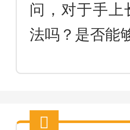
问，对于手上
法吗？是否能