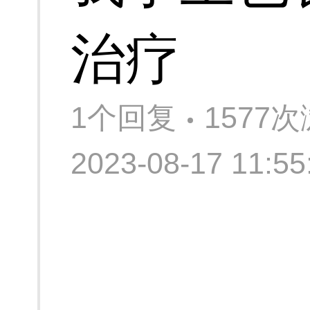
治疗
1个回复
1577
2023-08-17 11: