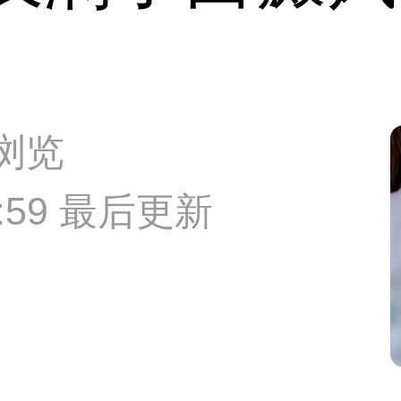
次浏览
55:59 最后更新