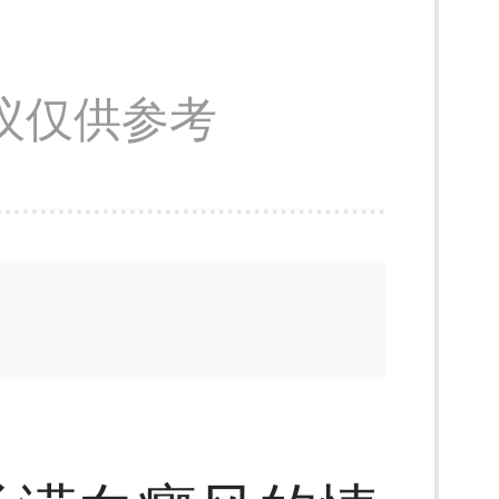
议仅供参考