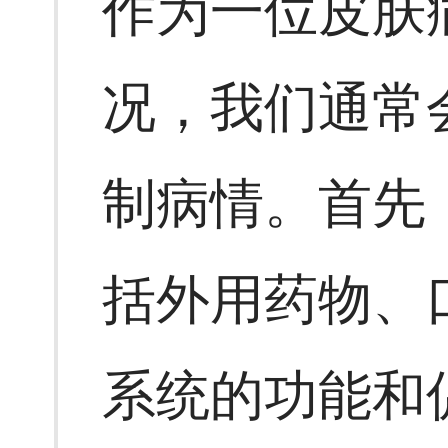
作为一位皮肤
况，我们通常
制病情。首先
括外用药物、
系统的功能和