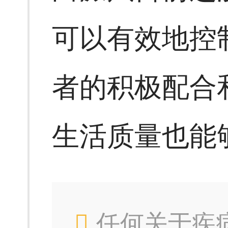
可以有效地控
者的积极配合
生活质量也能
任何关于疾