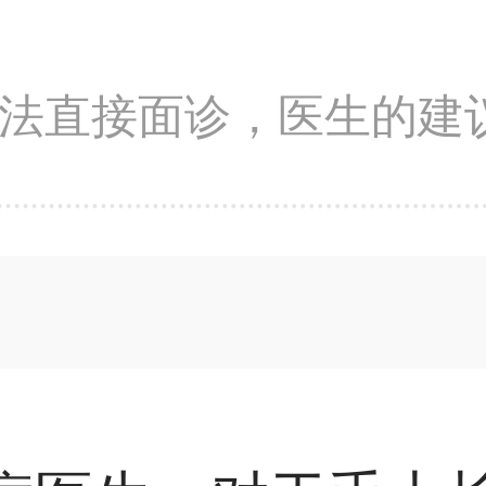
法直接面诊，医生的建