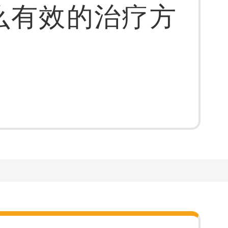
么有效的治疗方