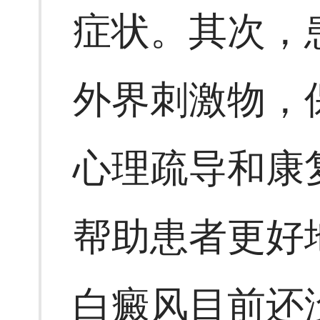
症状。其次，
外界刺激物，
心理疏导和康
帮助患者更好
白癜风目前还