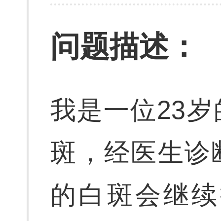
问题描述：
我是一位23
斑，经医生诊
的白斑会继续