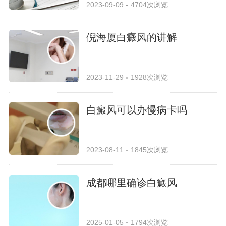
2023-09-09
4704次浏览
倪海厦白癜风的讲解
2023-11-29
1928次浏览
白癜风可以办慢病卡吗
2023-08-11
1845次浏览
成都哪里确诊白癜风
2025-01-05
1794次浏览