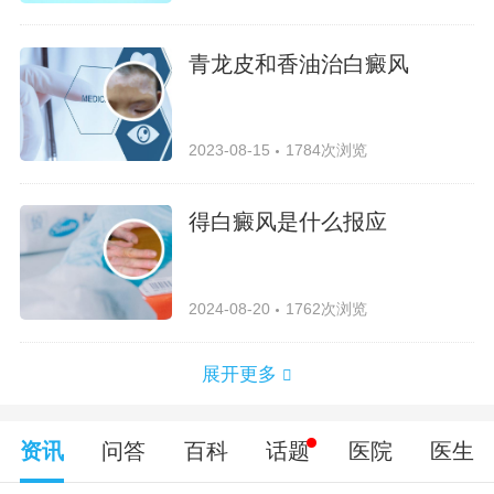
青龙皮和香油治白癜风
2023-08-15
1784次浏览
得白癜风是什么报应
2024-08-20
1762次浏览
展开更多
资讯
问答
百科
话题
医院
医生