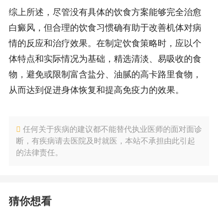
综上所述，尽管没有具体的饮食方案能够完全治愈
白癜风，但合理的饮食习惯确有助于改善机体对病
情的反应和治疗效果。在制定饮食策略时，应以个
体特点和实际情况为基础，精选清淡、易吸收的食
物，避免或限制富含盐分、油腻的高卡路里食物，
从而达到促进身体恢复和提高免疫力的效果。
任何关于疾病的建议都不能替代执业医师的面对面诊
断，有疾病请去医院及时就医，本站不承担由此引起
的法律责任。
猜你想看