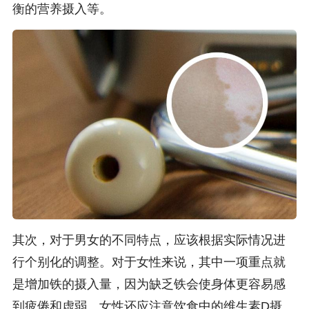
衡的营养摄入等。
其次，对于男女的不同特点，应该根据实际情况进
行个别化的调整。对于女性来说，其中一项重点就
是增加铁的摄入量，因为缺乏铁会使身体更容易感
到疲倦和虚弱。女性还应注意饮食中的维生素D摄