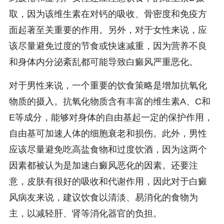
取，因为该维生素在对钙的吸收、骨密度和免疫方
面起著至关重要的作用。另外，对于女性来说，应
该尽量避免过度的节食或快速减重，因为营养不良
和身体内分泌紊乱都可能导致白癜风严重恶化。
对于男性来说，一个重要的饮食策略是增加抗氧化
物质的摄入。抗氧化物质含有丰富的维生素A、C和
E等成分，能够对身体的自由基起一定的保护作用，
自由基可加速人体的细胞衰老和损伤。此外，男性
应该尽量避免吃高盐食物和过度饮酒，因为这两个
因素都被认为是加速白癜风恶化的因素。还要注
意，皮肤有很好的吸收和代谢作用，因此对于白癜
风病友来说，建议饮食以清淡、易消化的食物为
主，以减轻肝、肾等消化器官的负担。