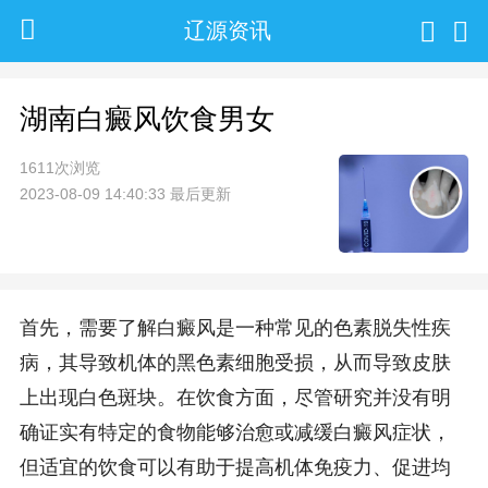
辽源资讯
湖南白癜风饮食男女
1611次浏览
2023-08-09 14:40:33 最后更新
首先，需要了解白癜风是一种常见的色素脱失性疾
病，其导致机体的黑色素细胞受损，从而导致皮肤
上出现白色斑块。在饮食方面，尽管研究并没有明
确证实有特定的食物能够治愈或减缓白癜风症状，
但适宜的饮食可以有助于提高机体免疫力、促进均