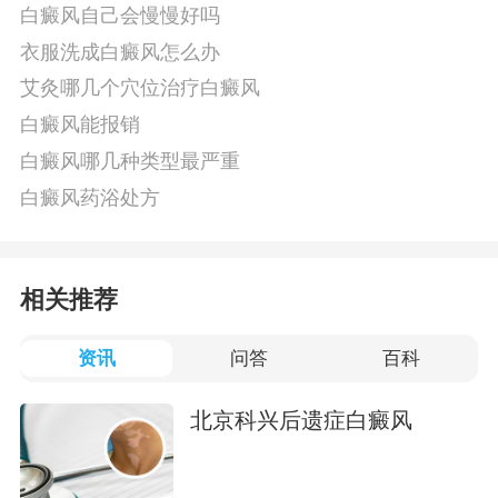
白癜风自己会慢慢好吗
衣服洗成白癜风怎么办
艾灸哪几个穴位治疗白癜风
白癜风能报销
白癜风哪几种类型最严重
白癜风药浴处方
相关推荐
资讯
问答
百科
北京科兴后遗症白癜风