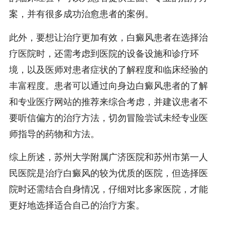
案，并有很多成功治愈患者的案例。
此外，要想让治疗更加有效，白癜风患者在选择治
疗医院时，还需考虑到医院的设备设施和诊疗环
境，以及医师对患者症状的了解程度和临床经验的
丰富程度。患者可以通过向身边白癜风患者的了解
和专业医疗网站的推荐来综合考虑，并建议患者不
要听信偏方的治疗方法，切勿冒险尝试未经专业医
师指导的药物和方法。
综上所述，苏州大学附属广济医院和苏州市第一人
民医院是治疗白癜风的较为优质的医院，但选择医
院时还需结合自身情况，仔细对比多家医院，才能
更好地选择适合自己的治疗方案。