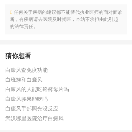
任何关于疾病的建议都不能替代执业医师的面对面诊
断，有疾病请去医院及时就医，本站不承担由此引起
的法律责任。
猜你想看
白癜风查免疫功能
白班族和白癜风
白癜风的人能吃铬酵母片吗
白癜风腰果能吃吗
白癜风手部照光没反应
武汉哪里医院治疗白癜风