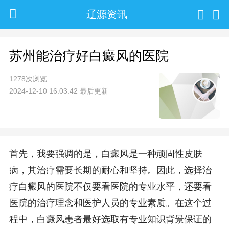
辽源资讯
苏州能治疗好白癜风的医院
1278次浏览
2024-12-10 16:03:42 最后更新
首先，我要强调的是，白癜风是一种顽固性皮肤
病，其治疗需要长期的耐心和坚持。因此，选择治
疗白癜风的医院不仅要看医院的专业水平，还要看
医院的治疗理念和医护人员的专业素质。在这个过
程中，白癜风患者最好选取有专业知识背景保证的