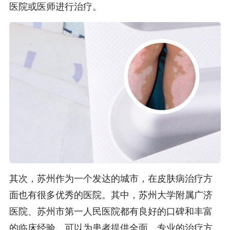
医院或医师进行治疗。
其次，苏州作为一个发达的城市，在皮肤病治疗方
面也有很多优秀的医院。其中，苏州大学附属广济
医院、苏州市第一人民医院都有良好的口碑和丰富
的临床经验，可以为患者提供全面、专业的治疗方