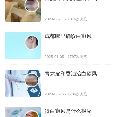
2023-08-11
1846次浏览
成都哪里确诊白癜风
2025-01-05
1797次浏览
青龙皮和香油治白癜风
2023-08-15
1786次浏览
得白癜风是什么报应