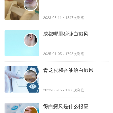
2023-08-11
1847次浏览
成都哪里确诊白癜风
2025-01-05
1798次浏览
青龙皮和香油治白癜风
2023-08-15
1788次浏览
得白癜风是什么报应