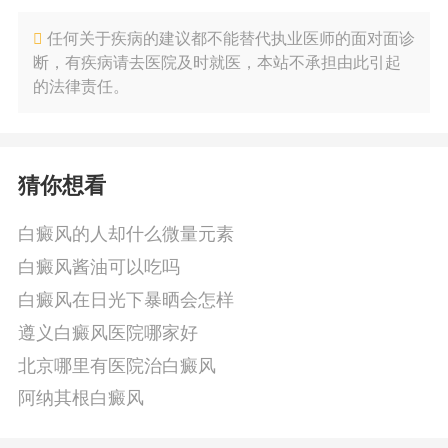
任何关于疾病的建议都不能替代执业医师的面对面诊
断，有疾病请去医院及时就医，本站不承担由此引起
的法律责任。
猜你想看
白癜风的人却什么微量元素
白癜风酱油可以吃吗
白癜风在日光下暴晒会怎样
遵义白癜风医院哪家好
北京哪里有医院治白癜风
阿纳其根白癜风