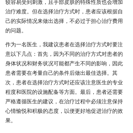
较容易受到刺激，且手部皮肤的特殊性质也会增加
治疗难度。但在选择治疗方式时，患者应该根据自
己的实际情况来做出选择，不必过于担心治疗费用
的问题。
作为一名医生，我建议患者在选择治疗方式时要注
意以下几点：首先，因为不同的治疗方式对患者的
身体状况和财务状况可能都产生不同的影响，因此
患者需要在考量自己的条件后做出最佳选择。其
次，患者在选择治疗方式时还应该注意医生的专业
程度和医院的设施配备等方面。最后，患者还需要
严格遵循医生的建议，在治疗过程中必须注意保持
心情愉悦和积极的态度，以便更好地促进治疗的效
果。