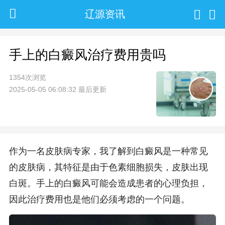
辽源资讯
手上的白癜风治疗费用贵吗
1354次浏览
2025-05-05 06:08:32 最后更新
作为一名皮肤病专家，我了解到白癜风是一种常见
的皮肤病，其特征是由于色素细胞损失，皮肤出现
白斑。手上的白癜风可能会造成患者的心理负担，
因此治疗费用也是他们必须考虑的一个问题。