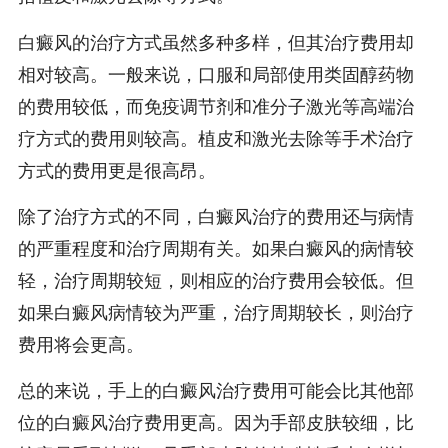
白癜风的治疗方式虽然多种多样，但其治疗费用却
相对较高。一般来说，口服和局部使用类固醇药物
的费用较低，而免疫调节剂和准分子激光等高端治
疗方式的费用则较高。植皮和激光去除等手术治疗
方式的费用更是很高昂。
除了治疗方式的不同，白癜风治疗的费用还与病情
的严重程度和治疗周期有关。如果白癜风的病情较
轻，治疗周期较短，则相应的治疗费用会较低。但
如果白癜风病情较为严重，治疗周期较长，则治疗
费用将会更高。
总的来说，手上的白癜风治疗费用可能会比其他部
位的白癜风治疗费用更高。因为手部皮肤较细，比