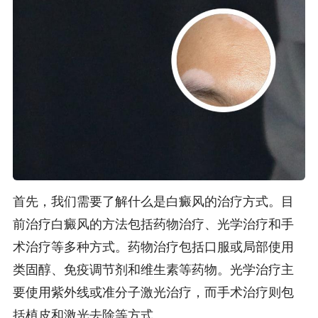
首先，我们需要了解什么是白癜风的治疗方式。目
前治疗白癜风的方法包括药物治疗、光学治疗和手
术治疗等多种方式。药物治疗包括口服或局部使用
类固醇、免疫调节剂和维生素等药物。光学治疗主
要使用紫外线或准分子激光治疗，而手术治疗则包
括植皮和激光去除等方式。