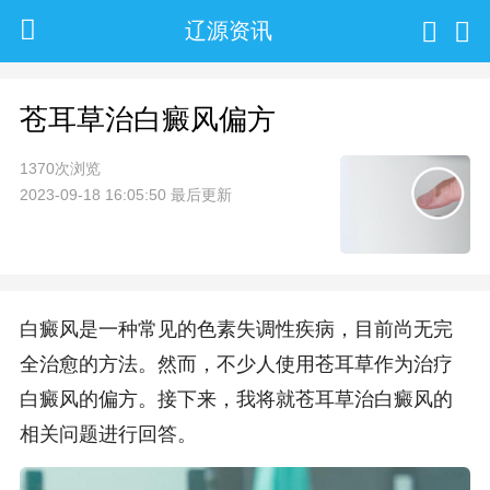
辽源资讯
苍耳草治白癜风偏方
1370次浏览
2023-09-18 16:05:50 最后更新
白癜风是一种常见的色素失调性疾病，目前尚无完
全治愈的方法。然而，不少人使用苍耳草作为治疗
白癜风的偏方。接下来，我将就苍耳草治白癜风的
相关问题进行回答。