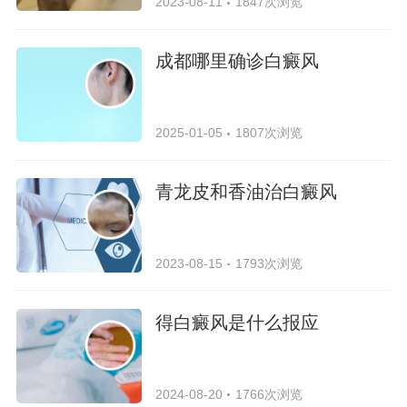
2023-08-11
1847次浏览
成都哪里确诊白癜风
2025-01-05
1807次浏览
青龙皮和香油治白癜风
2023-08-15
1793次浏览
得白癜风是什么报应
2024-08-20
1766次浏览