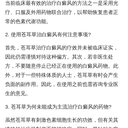
当前临床最有效的治疗白癜风的方法之一是采用光
疗、口服及外用药物联合治疗，以帮助恢复患者正
常的色素代谢功能。
2. 使用苍耳草治白癜风有何注意事项?
首先，苍耳草治疗白癜风的疗效并未被临床证实，
因此仍需谨慎对待这种偏方。其次，若非医生处
方，不要随意停止已经正在使用的白癜风药物。此
外，对于一些特殊体质的人士，苍耳草有时会产生
负面的副作用。因此，在使用之前也需咨询专业医
生的意见。
3. 苍耳草为何未能成为主流治疗白癜风的药物?
虽然苍耳草有刺激色素细胞生长的功效，但有关其