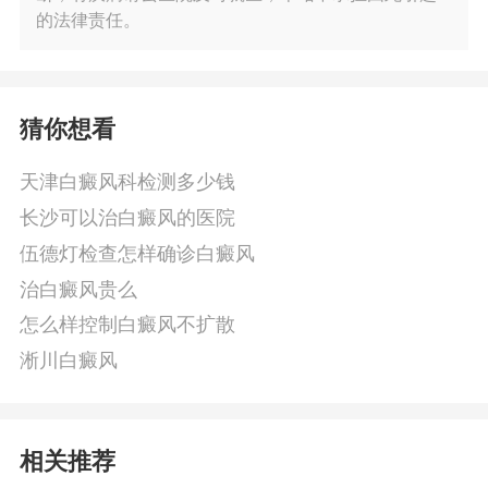
的法律责任。
猜你想看
天津白癜风科检测多少钱
长沙可以治白癜风的医院
伍德灯检查怎样确诊白癜风
治白癜风贵么
怎么样控制白癜风不扩散
淅川白癜风
相关推荐