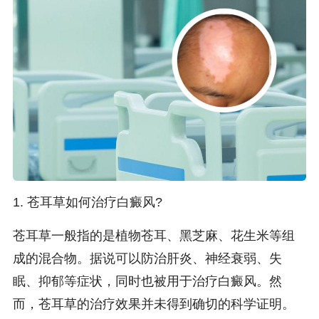
1. 苍耳草如何治疗白癜风?
苍耳草一般指的是植物苍耳、黑芝麻、花生米等组
成的混合物。据说可以防治肝炎、神经衰弱、失
眠、抑郁等症状，同时也被用于治疗白癜风。然
而，苍耳草的治疗效果并未得到确切的科学证明。