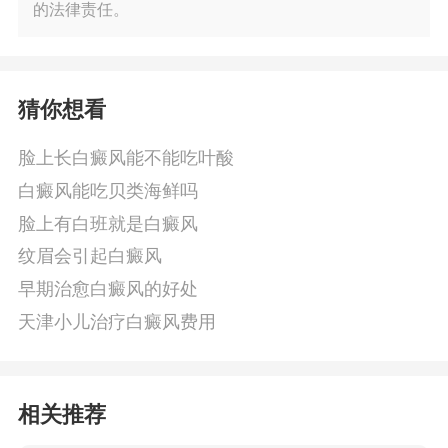
的法律责任。
猜你想看
脸上长白癜风能不能吃叶酸
白癜风能吃贝类海鲜吗
脸上有白班就是白癜风
纹眉会引起白癜风
早期治愈白癜风的好处
天津小儿治疗白癜风费用
相关推荐