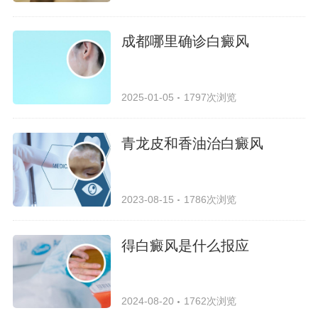
成都哪里确诊白癜风
2025-01-05
1797次浏览
青龙皮和香油治白癜风
2023-08-15
1786次浏览
得白癜风是什么报应
2024-08-20
1762次浏览