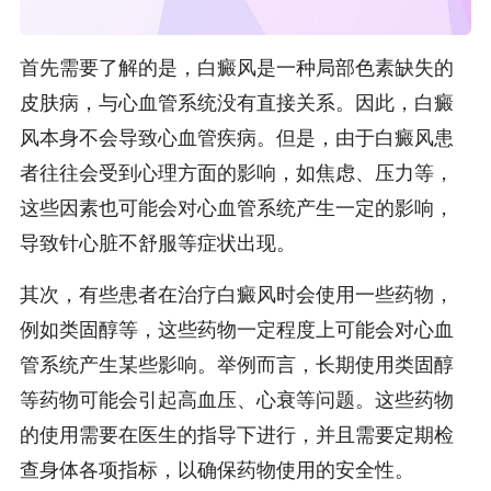
首先需要了解的是，白癜风是一种局部色素缺失的
皮肤病，与心血管系统没有直接关系。因此，白癜
风本身不会导致心血管疾病。但是，由于白癜风患
者往往会受到心理方面的影响，如焦虑、压力等，
这些因素也可能会对心血管系统产生一定的影响，
导致针心脏不舒服等症状出现。
其次，有些患者在治疗白癜风时会使用一些药物，
例如类固醇等，这些药物一定程度上可能会对心血
管系统产生某些影响。举例而言，长期使用类固醇
等药物可能会引起高血压、心衰等问题。这些药物
的使用需要在医生的指导下进行，并且需要定期检
查身体各项指标，以确保药物使用的安全性。