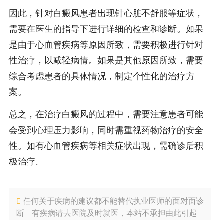
因此，针对白癜风患者出现针心脏不舒服等症状，
需要在医生的指导下进行详细的检查和诊断。如果
是由于心血管疾病等原因所致，需要积极进行针对
性治疗，以减轻病情。如果是其他原因所致，需要
综合考虑患者的具体情况，制定个性化的治疗方
案。
总之，在治疗白癜风的过程中，需要注意患者可能
会受到心理压力影响，同时需重视药物治疗的安全
性。如有心血管疾病等相关症状出现，需确诊后积
极治疗。
任何关于疾病的建议都不能替代执业医师的面对面诊
断，有疾病请去医院及时就医，本站不承担由此引起