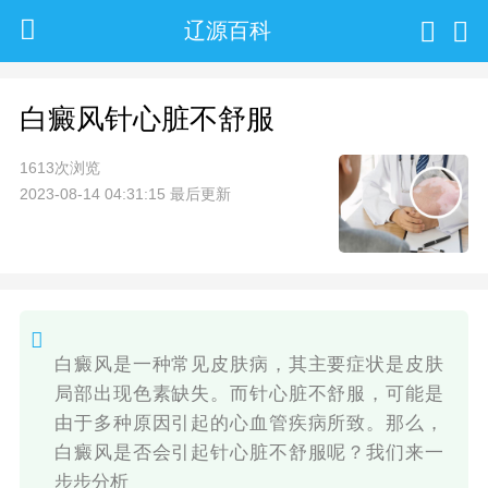
辽源百科
白癜风针心脏不舒服
1613次浏览
2023-08-14 04:31:15 最后更新
白癜风是一种常见皮肤病，其主要症状是皮肤
局部出现色素缺失。而针心脏不舒服，可能是
由于多种原因引起的心血管疾病所致。那么，
白癜风是否会引起针心脏不舒服呢？我们来一
步步分析