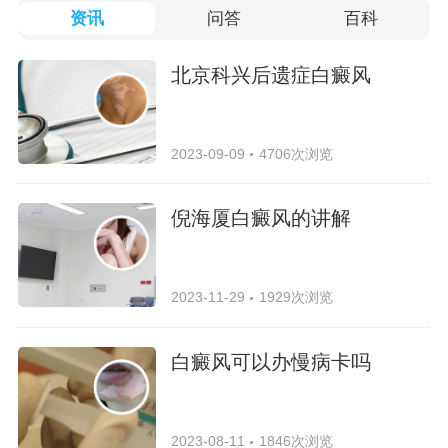
资讯
问答
百科
北京科兴后遗症白癜风
2023-09-09
4706次浏览
倪海厦白癜风的讲解
2023-11-29
1929次浏览
白癜风可以办慢病卡吗
2023-08-11
1846次浏览