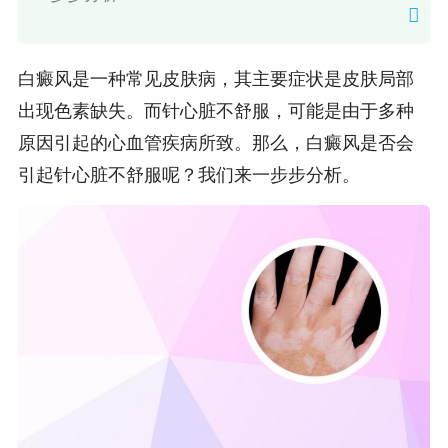
白癜风是一种常见皮肤病，其主要症状是皮肤局部
出现色素缺失。而针心脏不舒服，可能是由于多种
原因引起的心血管疾病所致。那么，白癜风是否会
引起针心脏不舒服呢？我们来一步步分析。