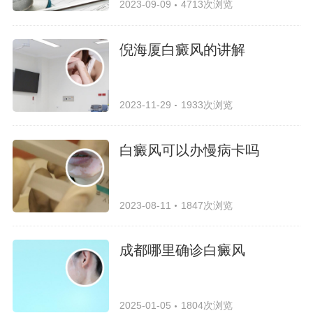
2023-09-09
4713次浏览
倪海厦白癜风的讲解
2023-11-29
1933次浏览
白癜风可以办慢病卡吗
2023-08-11
1847次浏览
成都哪里确诊白癜风
2025-01-05
1804次浏览