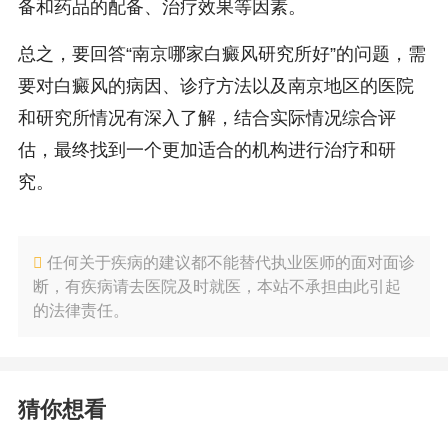
备和药品的配备、治疗效果等因素。
总之，要回答“南京哪家白癜风研究所好”的问题，需
要对白癜风的病因、诊疗方法以及南京地区的医院
和研究所情况有深入了解，结合实际情况综合评
估，最终找到一个更加适合的机构进行治疗和研
究。
任何关于疾病的建议都不能替代执业医师的面对面诊
断，有疾病请去医院及时就医，本站不承担由此引起
的法律责任。
猜你想看