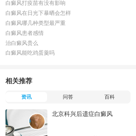
白癜风打疫苗有没有影响
白癜风在日光下暴晒会怎样
白癜风哪几种类型最严重
白癜风患者感情
治白癜风贵么
白癜风能吃鸡蛋羹吗
相关推荐
资讯
问答
百科
北京科兴后遗症白癜风