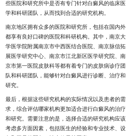
些医院和研究所中是否有专门针对白癜风的临床医
学和科研团队，从而找到合适的研究机构。
南京地区拥有众多的医院和研究所，包括在国内外
都享有良好口碑的医院和科研机构。其中，南京大
学医学院附属南京市中西医结合医院、南京脉信拓
展医学研究中心、南京市江北新区医学研究院、南
京市第一医院皮肤科等都有着专门的皮肤病诊疗团
队和科研团队，能够针对白癜风进行诊断、治疗和
研究。
最后，根据这些研究机构的实际情况以及患者的需
求，综合评估哪家机构更加适合进行白癜风的治疗
和研究。需要注意的是，选择合适的研究机构应该
考虑多方面因素，包括医生的经验和专业技术、设