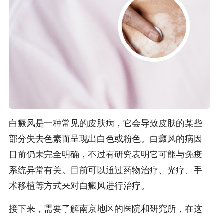
白癜风是一种常见的皮肤病，它会导致皮肤的某些
部分失去色素而呈现出白色或粉色。白癜风的病因
目前仍未完全明确，不过有研究表明它可能与免疫
系统异常有关。目前可以通过药物治疗、光疗、手
术移植等方式来对白癜风进行治疗。
接下来，需要了解南京地区的医院和研究所，在这