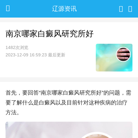
辽源资讯
南京哪家白癜风研究所好
1482次浏览
2023-12-09 16:59:23 最后更新
首先，要回答“南京哪家白癜风研究所好”的问题，需
要了解什么是白癜风以及目前针对这种疾病的治疗
方法。