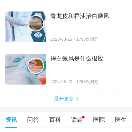
青龙皮和香油治白癜风
2023-08-15
1793次浏览
得白癜风是什么报应
2024-08-20
1766次浏览
展开更多
资讯
问答
百科
话题
医院
医生