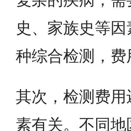
史、家族史等因
种综合检测，费
其次，检测费用
素有关。不同地