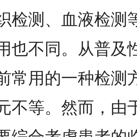
织检测、血液检测
用也不同。从普及
前常用的一种检测
元不等。然而，由
要综合考虑患者的