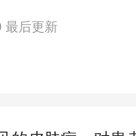
:49 最后更新