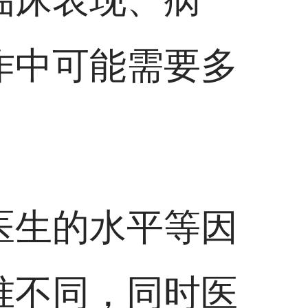
作中可能需要多
医生的水平等因
准不同，同时医