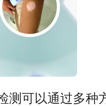
检测可以通过多种