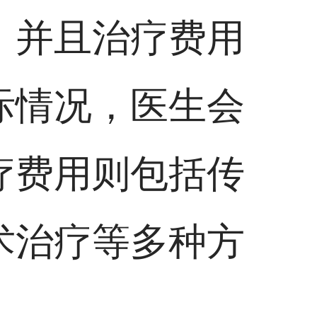
，并且治疗费用
际情况，医生会
疗费用则包括传
术治疗等多种方