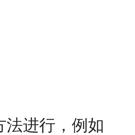
方法进行，例如