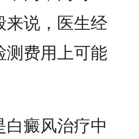
般来说，医生经
检测费用上可能
是白癜风治疗中