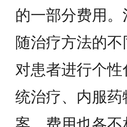
的一部分费用。
随治疗方法的不
对患者进行个性
统治疗、内服药
案，费用也各不