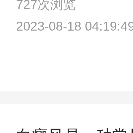
727次浏览
2023-08-18 04:19