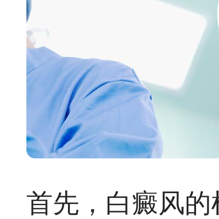
首先，白癜风的