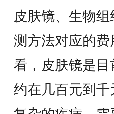
皮肤镜、生物组
测方法对应的费
看，皮肤镜是目
约在几百元到千
复杂的疾病，需