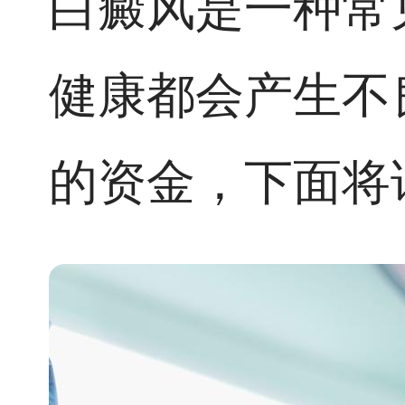
白癜风是一种常
健康都会产生不
的资金，下面将