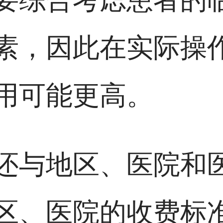
素，因此在实际操
用可能更高。
还与地区、医院和
区、医院的收费标