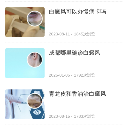
白癜风可以办慢病卡吗
2023-08-11
1845次浏览
成都哪里确诊白癜风
2025-01-05
1792次浏览
青龙皮和香油治白癜风
2023-08-15
1783次浏览