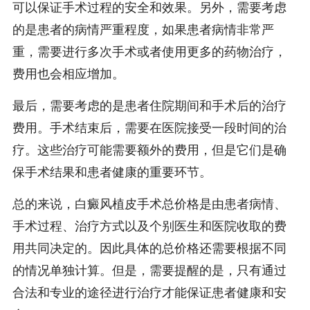
可以保证手术过程的安全和效果。另外，需要考虑
的是患者的病情严重程度，如果患者病情非常严
重，需要进行多次手术或者使用更多的药物治疗，
费用也会相应增加。
最后，需要考虑的是患者住院期间和手术后的治疗
费用。手术结束后，需要在医院接受一段时间的治
疗。这些治疗可能需要额外的费用，但是它们是确
保手术结果和患者健康的重要环节。
总的来说，白癜风植皮手术总价格是由患者病情、
手术过程、治疗方式以及个别医生和医院收取的费
用共同决定的。因此具体的总价格还需要根据不同
的情况单独计算。但是，需要提醒的是，只有通过
合法和专业的途径进行治疗才能保证患者健康和安