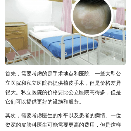
首先，需要考虑的是手术地点和医院。一些大型公
立医院和私立医院都提供植皮手术，但是价格差异
很大。私立医院的价格要比公立医院高得多，但是
它们可以提供更好的设施和服务。
其次，需要考虑医生的水平以及患者的病情。一位
资深的皮肤科医生可能需要更高的费用，但是这样