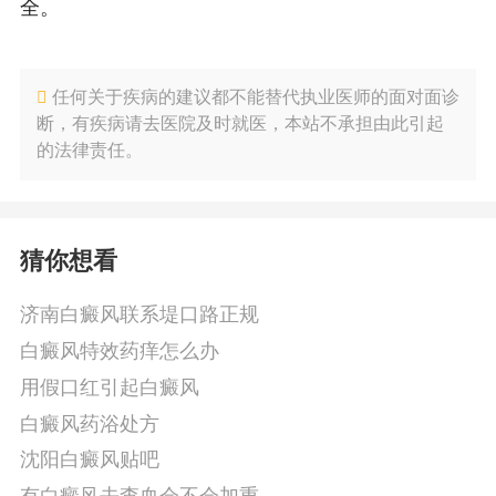
全。
任何关于疾病的建议都不能替代执业医师的面对面诊
断，有疾病请去医院及时就医，本站不承担由此引起
的法律责任。
猜你想看
济南白癜风联系堤口路正规
白癜风特效药痒怎么办
用假口红引起白癜风
白癜风药浴处方
沈阳白癜风贴吧