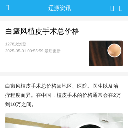
辽源资讯
白癜风植皮手术总价格
1278次浏览
2025-05-01 00:55:59 最后更新
白癜风植皮手术总价格因地区、医院、医生以及治
疗程度而异。在中国，植皮手术的价格通常会在2万
到10万之间。