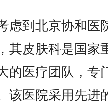
考虑到北京协和医
，其皮肤科是国家
大的医疗团队，专
。该医院采用先进