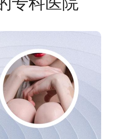
的专科医院