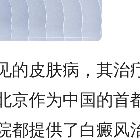
见的皮肤病，其治
北京作为中国的首
院都提供了白癜风