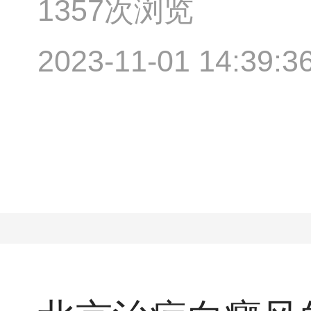
1357次浏览
2023-11-01 14:39