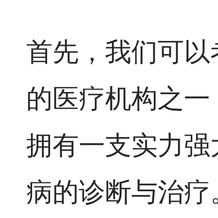
首先，我们可以
的医疗机构之一
拥有一支实力强
病的诊断与治疗