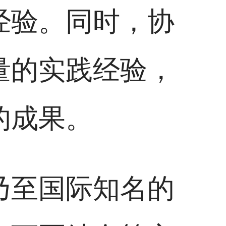
经验。同时，协
量的实践经验，
的成果。
乃至国际知名的