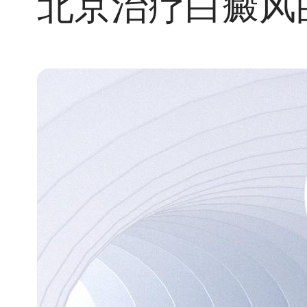
北京治疗白癜风