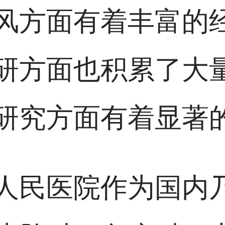
风方面有着丰富的
研方面也积累了大
研究方面有着显著
人民医院作为国内