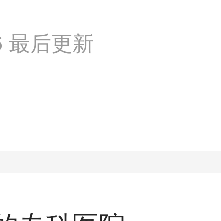
:36 最后更新