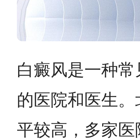
白癜风是一种常
的医院和医生。
平较高，多家医