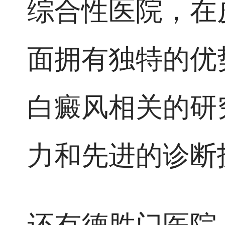
综合性医院，在
面拥有独特的优
白癜风相关的研
力和先进的诊断