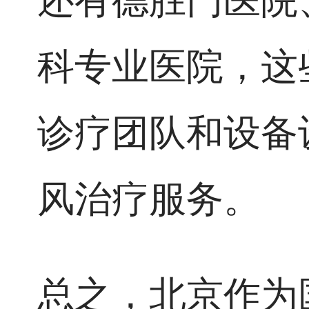
还有德胜门医院
科专业医院，这
诊疗团队和设备
风治疗服务。
总之，北京作为