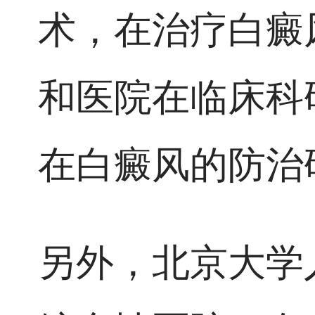
术，在治疗白癜
和医院在临床科
在白癜风的防治
另外，北京大学