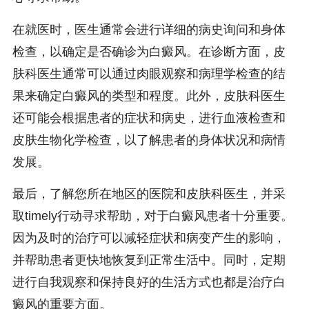
在就医时，医生通常会进行详细的病史询问和身体
检查，以确定是否确诊为白癜风。在诊断方面，皮
肤科医生通常可以通过肉眼观察和病理学检查的结
果来确定白癜风的类型和程度。此外，皮肤科医生
还可能会根据患者的症状和病史，进行血液检查和
皮肤生物化学检查，以了解患者的身体状况和病情
发展。
最后，了解您所在地区的医院和皮肤科医生，并采
取timely行动寻求帮助，对于白癜风患者十分重要。
因为及时的治疗可以减轻症状和病变产生的影响，
并帮助患者更快地恢复到正常生活中。同时，定期
进行自我观察和保持良好的生活方式也都是治疗白
癜风的重要方面。