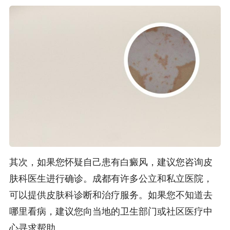
其次，如果您怀疑自己患有白癜风，建议您咨询皮
肤科医生进行确诊。成都有许多公立和私立医院，
可以提供皮肤科诊断和治疗服务。如果您不知道去
哪里看病，建议您向当地的卫生部门或社区医疗中
心寻求帮助。