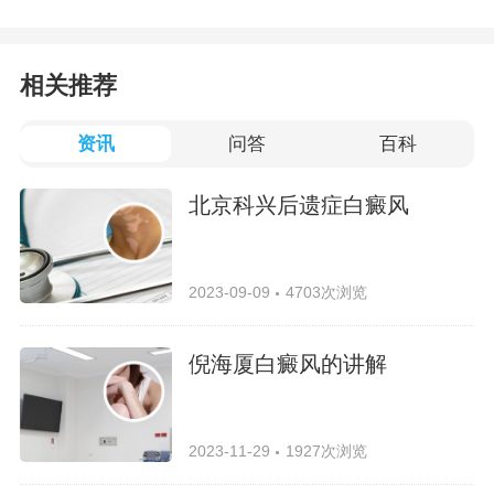
相关推荐
资讯
问答
百科
北京科兴后遗症白癜风
2023-09-09
4703次浏览
倪海厦白癜风的讲解
2023-11-29
1927次浏览