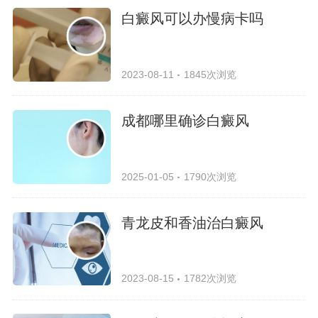
白癜风可以办慢病卡吗
2023-08-11
1845次浏览
成都哪里确诊白癜风
2025-01-05
1790次浏览
青龙皮和香油治白癜风
2023-08-15
1782次浏览