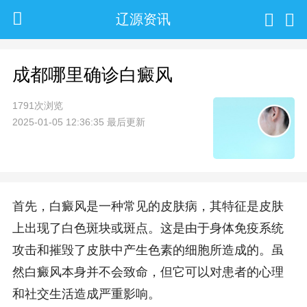
辽源资讯
成都哪里确诊白癜风
1791次浏览
2025-01-05 12:36:35 最后更新
首先，白癜风是一种常见的皮肤病，其特征是皮肤
上出现了白色斑块或斑点。这是由于身体免疫系统
攻击和摧毁了皮肤中产生色素的细胞所造成的。虽
然白癜风本身并不会致命，但它可以对患者的心理
和社交生活造成严重影响。