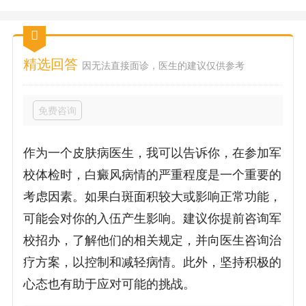
精选回答
因无法直接面诊，医生的建议仅供参考
免费咨询
作为一个皮肤病医生，我可以告诉你，在参加军
校体检时，白癜风病情的严重程度是一个重要的
考虑因素。如果白斑面积较大或影响正常功能，
可能会对你的入伍产生影响。建议你提前咨询军
校招办，了解他们的相关规定，并向医生咨询治
疗方案，以控制和减轻病情。此外，坚持积极的
心态也有助于应对可能的挑战。