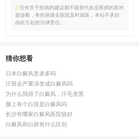
任何关于疾病的建议都不能替代执业医师的面对
面诊断，有疾病请去医院及时就医，本站不承担
由此引起的法律责任。
猜你想看
日本白癜风患者多吗
汗斑会严重演变成白癜风吗
为什么我得了白癜风，汗毛变黑
腿上有个白斑是白癜风吗
长沙有哪家白癜风医院较好
白癜风和白斑有什么区别