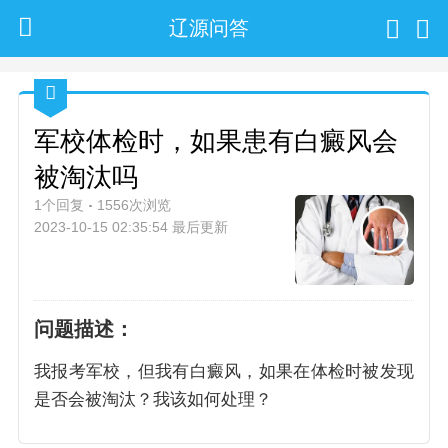
辽源问答
军校体检时，如果患有白癜风会
被淘汰吗
1个回复
1556次浏览
2023-10-15 02:35:54 最后更新
问题描述：
我报考军校，但我有白癜风，如果在体检时被发现
是否会被淘汰？我该如何处理？