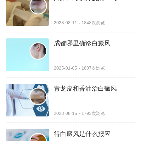
2023-08-11
1848次浏览
成都哪里确诊白癜风
2025-01-05
1807次浏览
青龙皮和香油治白癜风
2023-08-15
1793次浏览
得白癜风是什么报应