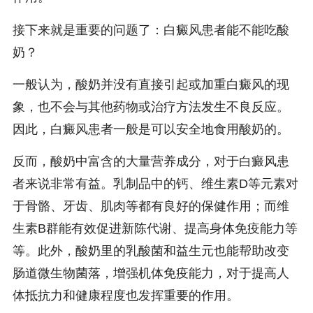
接下来就是重要的问题了：白癜风患者能不能吃酸
奶？
一般认为，酸奶并没有直接引起或加重白癜风的现
象，也不会与其他药物或治疗方法发生不良反应。
因此，白癜风患者一般是可以安全地食用酸奶的。
反而，酸奶中富含的大量营养成分，对于白癜风患
者来说非常有益。乳制品中的钙、维生素D等元素对
于骨骼、牙齿、肌肉等都有良好的保健作用；而维
生素B群能有效促进新陈代谢、提高身体免疫能力等
等。此外，酸奶里的乳酸菌和益生元也能帮助改变
肠道微生物菌落，增强机体免疫能力，对于提高人
体抵抗力和健康程度也发挥重要的作用。