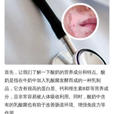
首先，让我们了解一下酸奶的营养成分和特点。酸
奶是指在牛奶中加入乳酸菌发酵而成的一种乳制
品，它含有很高的蛋白质、钙和维生素B群等营养成
分，且非常容易被人体吸收利用。同时，酸奶中含
有的乳酸菌也有助于改善肠道环境、增强免疫力等
作用。