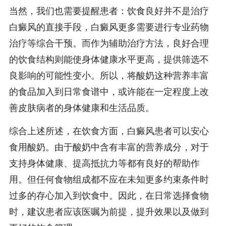
当然，我们也需要提醒患者：饮食良好并不是治疗
白癜风的直接手段，白癜风更多需要进行专业药物
治疗等综合干预。而作为辅助治疗方法，良好合理
的饮食结构则能使身体健康水平更高，提供筛选不
良影响的可能性变小。所以，将酸奶这种营养丰富
的食品加入到日常食谱中，或许能在一定程度上改
善皮肤病者的身体健康和生活品质。
综合上述所述，在饮食方面，白癜风患者可以安心
食用酸奶。由于酸奶中含有丰富的营养成分，对于
支持身体健康、提高抵抗力等都有良好的帮助作
用。但任何食物组成都不应在未知更多约束条件时
过多的存心加入到饮食中。因此，在日常选择食物
时，建议患者应该医嘱为前提，提升效果以及做到