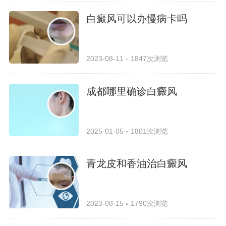
白癜风可以办慢病卡吗
2023-08-11
1847次浏览
成都哪里确诊白癜风
2025-01-05
1801次浏览
青龙皮和香油治白癜风
2023-08-15
1790次浏览