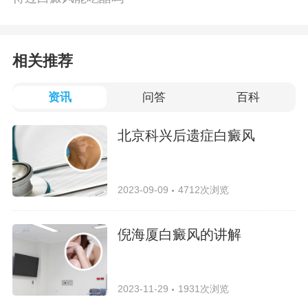
相关推荐
资讯
问答
百科
北京科兴后遗症白癜风
2023-09-09
4712次浏览
倪海厦白癜风的讲解
2023-11-29
1931次浏览