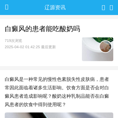
辽源资讯
白癜风的患者能吃酸奶吗
719次浏览
2025-04-02 01:42:25 最后更新
白癜风是一种常见的慢性色素脱失性皮肤病，患者
常因此面临着诸多生活影响。饮食方面是否会对白
癜风患者造成影响呢？酸奶这种乳制品能否在白癜
风患者的饮食中得到使用呢？