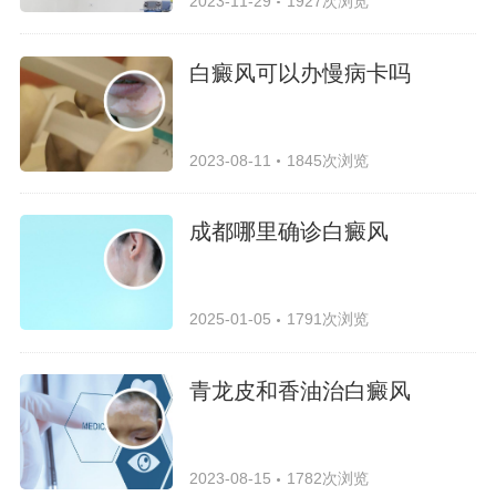
2023-11-29
1927次浏览
白癜风可以办慢病卡吗
2023-08-11
1845次浏览
成都哪里确诊白癜风
2025-01-05
1791次浏览
青龙皮和香油治白癜风
2023-08-15
1782次浏览