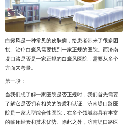
白癜风是一种常见的皮肤病，给患者带来了很多困
扰。治疗白癜风需要找到一家正规的医院。而济南
堤口路是否是一家正规的白癜风医院，需要从多个
方面来考量。
第一段：
当我们想了解一家医院是否正规时，我们首先需要
了解它是否拥有相关的资质和认证。济南堤口路医
院是一家大型综合性医院，在多个领域都具有丰富
的临床经验和技术优势。除此之外，济南堤口路医