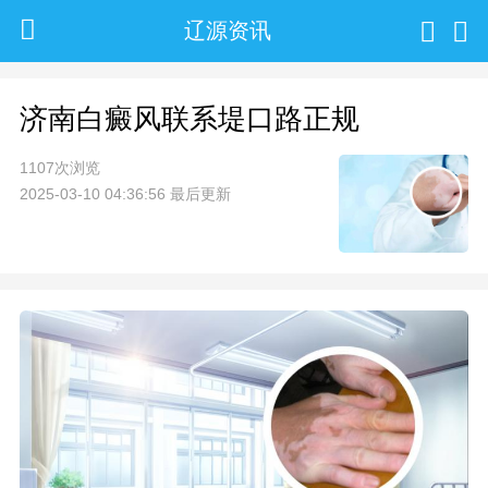
辽源资讯
济南白癜风联系堤口路正规
1107次浏览
2025-03-10 04:36:56 最后更新