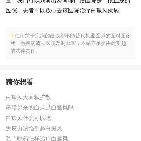
量，我们可以判断出济南堤口路医院是一家正规的
医院。患者可以放心去该医院治疗白癜风疾病。
任何关于疾病的建议都不能替代执业医师的面对面诊
断，有疾病请去医院及时就医，本站不承担由此引起
的法律责任。
猜你想看
白癜风大面积扩散
串联起来的白点是白癜风吗
白癜风什么可以吃
免疫力缺陷引起白癜风
除了吃药怎样治疗白癜风