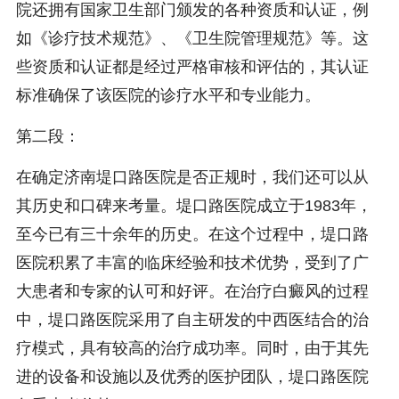
院还拥有国家卫生部门颁发的各种资质和认证，例
如《诊疗技术规范》、《卫生院管理规范》等。这
些资质和认证都是经过严格审核和评估的，其认证
标准确保了该医院的诊疗水平和专业能力。
第二段：
在确定济南堤口路医院是否正规时，我们还可以从
其历史和口碑来考量。堤口路医院成立于1983年，
至今已有三十余年的历史。在这个过程中，堤口路
医院积累了丰富的临床经验和技术优势，受到了广
大患者和专家的认可和好评。在治疗白癜风的过程
中，堤口路医院采用了自主研发的中西医结合的治
疗模式，具有较高的治疗成功率。同时，由于其先
进的设备和设施以及优秀的医护团队，堤口路医院