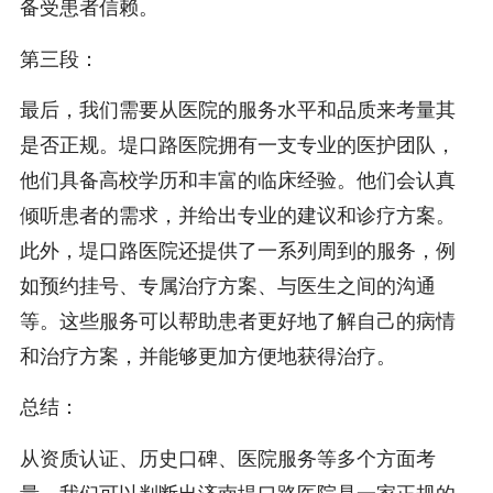
备受患者信赖。
第三段：
最后，我们需要从医院的服务水平和品质来考量其
是否正规。堤口路医院拥有一支专业的医护团队，
他们具备高校学历和丰富的临床经验。他们会认真
倾听患者的需求，并给出专业的建议和诊疗方案。
此外，堤口路医院还提供了一系列周到的服务，例
如预约挂号、专属治疗方案、与医生之间的沟通
等。这些服务可以帮助患者更好地了解自己的病情
和治疗方案，并能够更加方便地获得治疗。
总结：
从资质认证、历史口碑、医院服务等多个方面考