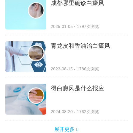
成都哪里确诊白癜风
2025-01-05
1797次浏览
青龙皮和香油治白癜风
2023-08-15
1786次浏览
得白癜风是什么报应
2024-08-20
1762次浏览
展开更多