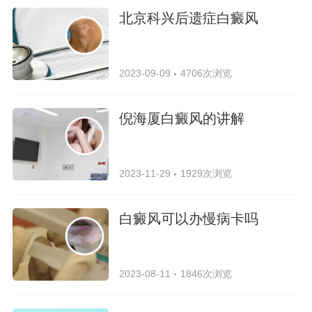
北京科兴后遗症白癜风
2023-09-09
4706次浏览
倪海厦白癜风的讲解
2023-11-29
1929次浏览
白癜风可以办慢病卡吗
2023-08-11
1846次浏览