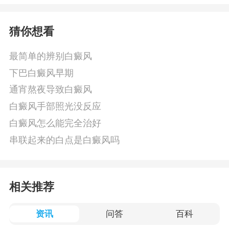
猜你想看
最简单的辨别白癜风
下巴白癜风早期
通宵熬夜导致白癜风
白癜风手部照光没反应
白癜风怎么能完全治好
串联起来的白点是白癜风吗
相关推荐
资讯
问答
百科