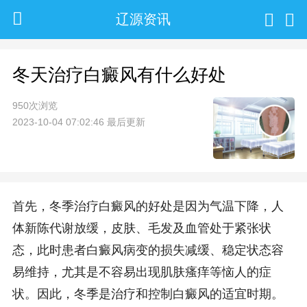
辽源资讯
冬天治疗白癜风有什么好处
950次浏览
2023-10-04 07:02:46 最后更新
首先，冬季治疗白癜风的好处是因为气温下降，人
体新陈代谢放缓，皮肤、毛发及血管处于紧张状
态，此时患者白癜风病变的损失减缓、稳定状态容
易维持，尤其是不容易出现肌肤瘙痒等恼人的症
状。因此，冬季是治疗和控制白癜风的适宜时期。