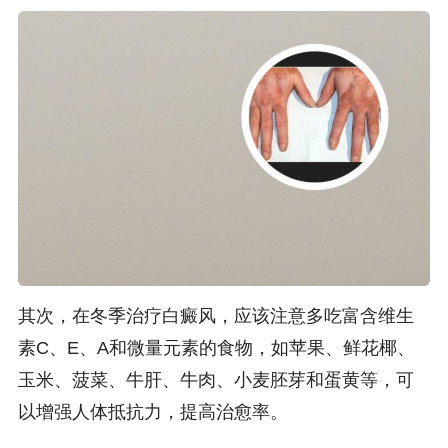
其次，在冬季治疗白癜风，应该注意多吃富含维生
素C、E、A和微量元素的食物，如苹果、鲜花椰、
玉米、菠菜、牛肝、牛肉、小麦胚芽和蛋黄等，可
以增强人体抵抗力，提高治愈率。