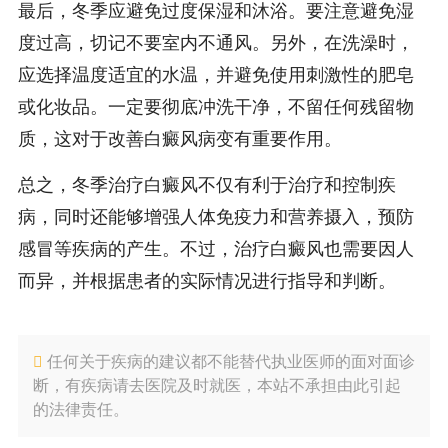
最后，冬季应避免过度保湿和沐浴。要注意避免湿
度过高，切记不要室内不通风。另外，在洗澡时，
应选择温度适宜的水温，并避免使用刺激性的肥皂
或化妆品。一定要彻底冲洗干净，不留任何残留物
质，这对于改善白癜风病变有重要作用。
总之，冬季治疗白癜风不仅有利于治疗和控制疾
病，同时还能够增强人体免疫力和营养摄入，预防
感冒等疾病的产生。不过，治疗白癜风也需要因人
而异，并根据患者的实际情况进行指导和判断。
任何关于疾病的建议都不能替代执业医师的面对面诊
断，有疾病请去医院及时就医，本站不承担由此引起
的法律责任。