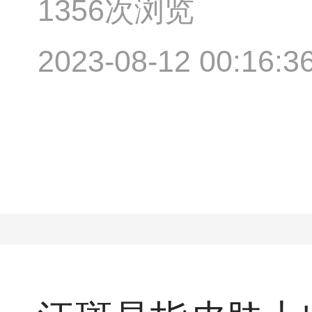
1356次浏览
2023-08-12 00:16