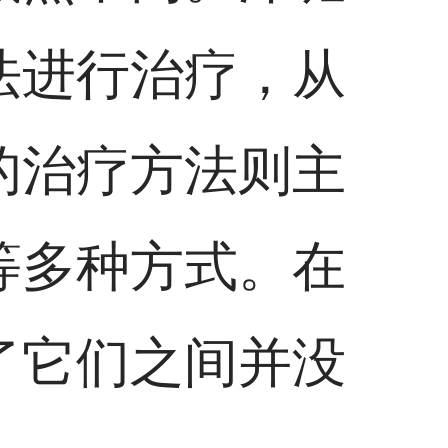
法进行治疗，从
的治疗方法则主
等多种方式。在
了它们之间并没