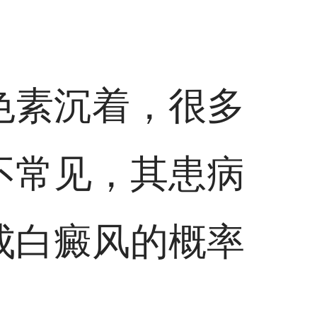
色素沉着，很多
不常见，其患病
成白癜风的概率