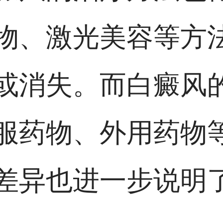
物、激光美容等方
或消失。而白癜风
服药物、外用药物
差异也进一步说明