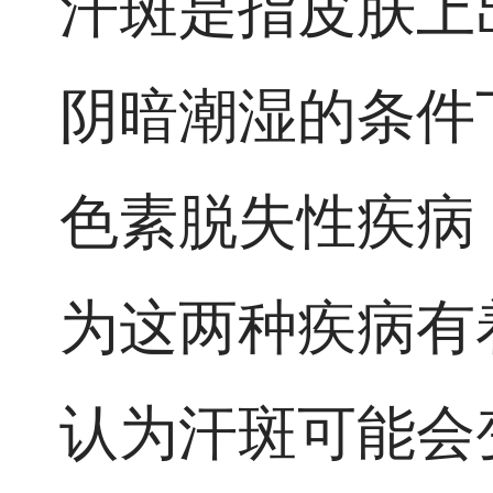
汗斑是指皮肤上
阴暗潮湿的条件
色素脱失性疾病
为这两种疾病有
认为汗斑可能会