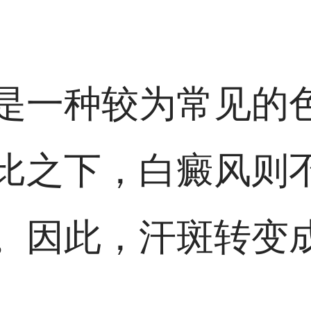
是一种较为常见的
比之下，白癜风则
。因此，汗斑转变