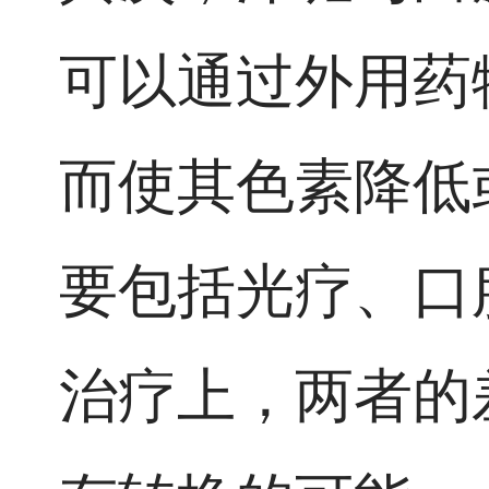
可以通过外用药
而使其色素降低
要包括光疗、口
治疗上，两者的