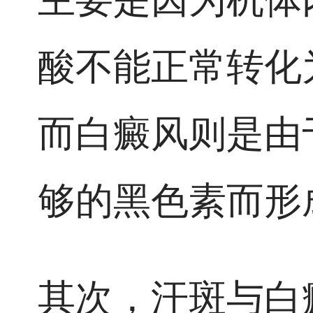
酸不能正常转化
而白癜风则是由
够的黑色素而形
其次，汗斑与白