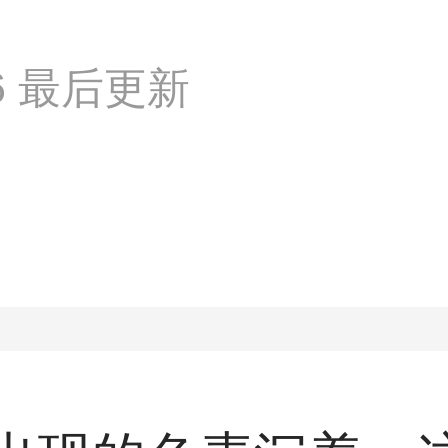
:36 最后更新