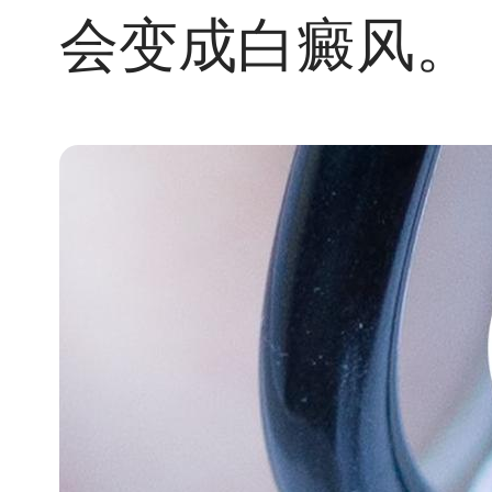
会变成白癜风。