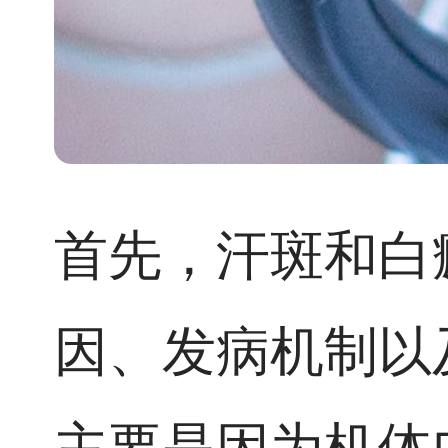
首先，汗斑和白
因、发病机制以
主要是因为机体