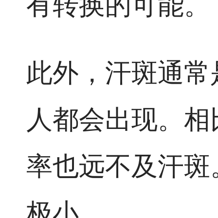
有转换的可能。
此外，汗斑通常
人都会出现。相
率也远不及汗斑
极小。