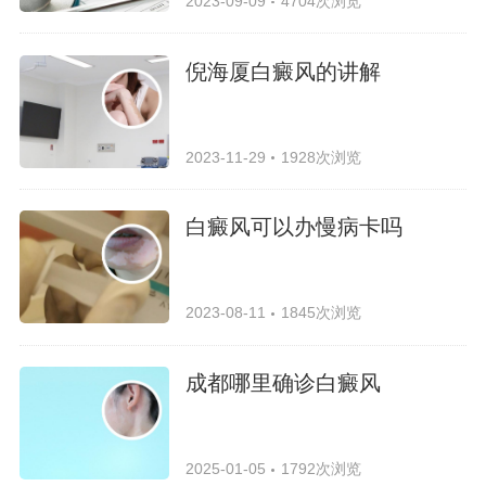
2023-09-09
4704次浏览
倪海厦白癜风的讲解
2023-11-29
1928次浏览
白癜风可以办慢病卡吗
2023-08-11
1845次浏览
成都哪里确诊白癜风
2025-01-05
1792次浏览