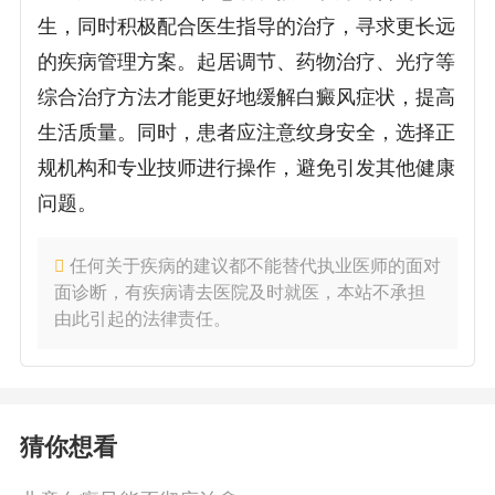
生，同时积极配合医生指导的治疗，寻求更长远
的疾病管理方案。起居调节、药物治疗、光疗等
综合治疗方法才能更好地缓解白癜风症状，提高
生活质量。同时，患者应注意纹身安全，选择正
规机构和专业技师进行操作，避免引发其他健康
问题。
任何关于疾病的建议都不能替代执业医师的面对
面诊断，有疾病请去医院及时就医，本站不承担
由此引起的法律责任。
猜你想看