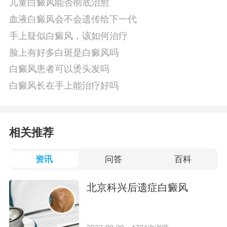
儿童白癜风能否彻底治愈
血液白癜风会不会遗传给下一代
手上疑似白癜风，该如何治疗
脸上有好多白斑是白癜风吗
白癜风患者可以烫头发吗
白癜风长在手上能治疗好吗
相关推荐
资讯
问答
百科
北京科兴后遗症白癜风