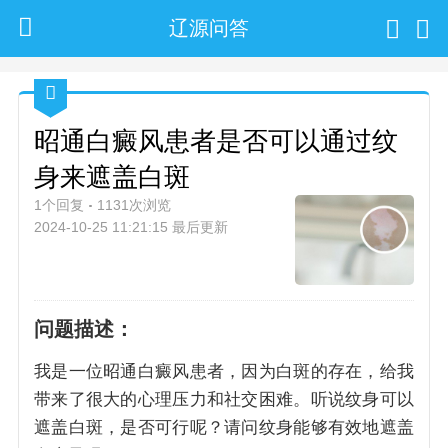
辽源问答
昭通白癜风患者是否可以通过纹
身来遮盖白斑
1个回复
1131次浏览
2024-10-25 11:21:15 最后更新
问题描述：
我是一位昭通白癜风患者，因为白斑的存在，给我
带来了很大的心理压力和社交困难。听说纹身可以
遮盖白斑，是否可行呢？请问纹身能够有效地遮盖