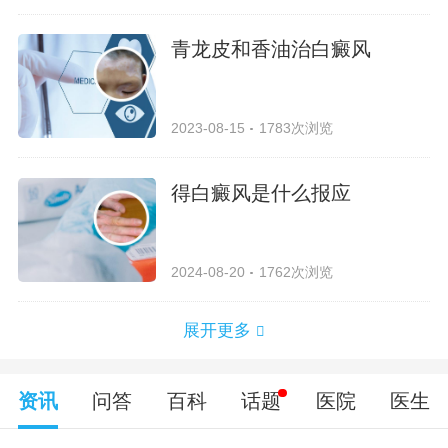
青龙皮和香油治白癜风
2023-08-15
1783次浏览
得白癜风是什么报应
2024-08-20
1762次浏览
展开更多
资讯
问答
百科
话题
医院
医生