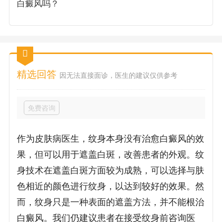
白癜风吗？
精选回答
因无法直接面诊，医生的建议仅供参考
免费咨询
作为皮肤病医生，纹身本身没有治愈白癜风的效
果，但可以用于遮盖白斑，改善患者的外观。纹
身技术在遮盖白斑方面较为成熟，可以选择与肤
色相近的颜色进行纹身，以达到较好的效果。然
而，纹身只是一种表面的遮盖方法，并不能根治
白癜风。我们仍建议患者在接受纹身前咨询医