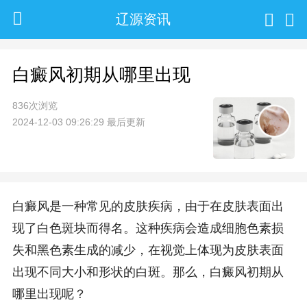
辽源资讯
白癜风初期从哪里出现
836次浏览
2024-12-03 09:26:29 最后更新
白癜风是一种常见的皮肤疾病，由于在皮肤表面出
现了白色斑块而得名。这种疾病会造成细胞色素损
失和黑色素生成的减少，在视觉上体现为皮肤表面
出现不同大小和形状的白斑。那么，白癜风初期从
哪里出现呢？