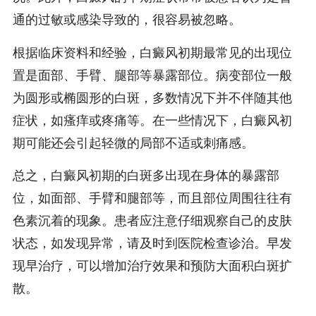
通的过敏或感染导致的，很容易被忽略。
根据临床资料和经验，白癜风初期最常见的出现位
置是面部、手臂、腿部等暴露部位。病变部位一般
为圆形或椭圆形的白斑，多数情况下并不伴随其他
症状，如瘙痒或疼痛等。在一些情况下，白癜风初
期可能还会引起轻微的局部不适或刺痛感。
总之，白癜风初期的白斑多出现在身体的暴露部
位，如面部、手臂和腿部等，而且部位周围往往有
色素沉着的现象。患者应注意仔细观察自己的皮肤
状态，如发现异常，请及时到医院检查诊治。早发
现早治疗，可以增加治疗效果和预防大面积白斑扩
散。