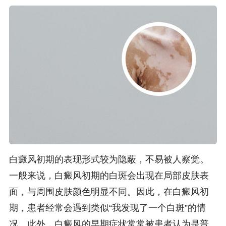
白癜风初期的表现形式较为隐蔽，不易被人察觉。
一般来说，白癜风初期的白斑会出现在局部皮肤表
面，与周围皮肤颜色明显不同。因此，在白癜风初
期，患者经常会遇到类似“我发现了一个白斑”的情
况。此外，白癜风的早期症状常常被患者认为是普