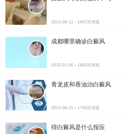
2023-08-11
1847次浏览
成都哪里确诊白癜风
2025-01-05
1804次浏览
青龙皮和香油治白癜风
2023-08-15
1793次浏览
得白癜风是什么报应