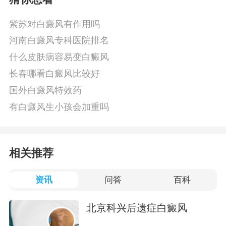
紫苏对白癜风有作用吗
河南白癜风专科医院排名
什么皮肤病容易变白癜风
长春哪看白癜风比较好
国外白癜风特效药
有白癜风生小孩会加重吗
相关推荐
资讯
问答
百科
北京科兴后遗症白癜风