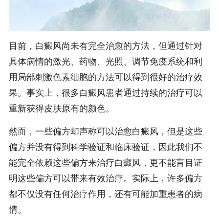
目前，白癜风尚未有完全治愈的方法，但通过针对
具体病情的激光、药物、光照、调节免疫系统和利
用局部刺激色素细胞的方法可以得到很好的治疗效
果。事实上，很多白癜风患者通过持续的治疗可以
重新获得皮肤原有的颜色。
然而，一些偏方却声称可以治愈白癜风，但是这些
偏方并没有得到科学验证和临床验证，因此我们不
能完全依赖这些偏方来治疗白癜风，更不能盲目证
明这些偏方可以带来有效治疗。实际上，许多偏方
都不仅没有任何治疗作用，还有可能加重患者的病
情。