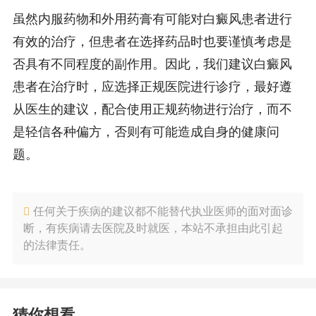
虽然内服药物和外用药膏有可能对白癜风患者进行
有效的治疗，但患者在选择药品时也要谨慎考虑是
否具有不同程度的副作用。因此，我们建议白癜风
患者在治疗时，应选择正规医院进行诊疗，最好遵
从医生的建议，配合使用正规药物进行治疗，而不
是轻信各种偏方，否则有可能造成自身的健康问
题。
任何关于疾病的建议都不能替代执业医师的面对面诊
断，有疾病请去医院及时就医，本站不承担由此引起
的法律责任。
猜你想看