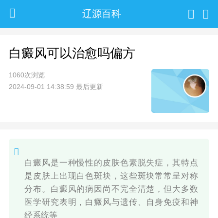
辽源百科
白癜风可以治愈吗偏方
1060次浏览
2024-09-01 14:38:59 最后更新
白癜风是一种慢性的皮肤色素脱失症，其特点
是皮肤上出现白色斑块，这些斑块常常呈对称
分布。白癜风的病因尚不完全清楚，但大多数
医学研究表明，白癜风与遗传、自身免疫和神
经系统等