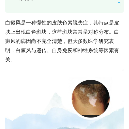
白癜风是一种慢性的皮肤色素脱失症，其特点是皮
肤上出现白色斑块，这些斑块常常呈对称分布。白
癜风的病因尚不完全清楚，但大多数医学研究表
明，白癜风与遗传、自身免疫和神经系统等因素有
关。