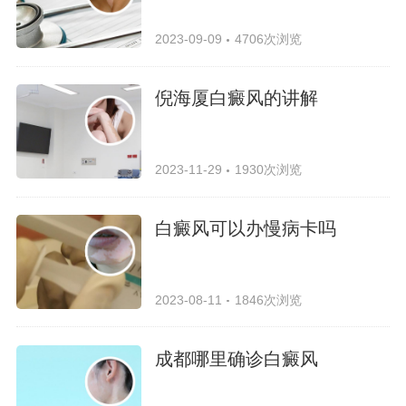
2023-09-09
4706次浏览
倪海厦白癜风的讲解
2023-11-29
1930次浏览
白癜风可以办慢病卡吗
2023-08-11
1846次浏览
成都哪里确诊白癜风