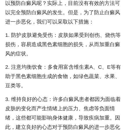
以预防白癜风呢？实际上，目前没有有效的方法可
以完全预防白癜风的发生。但是，为了防止白癜风
进一步恶化，我们可以采取以下措施：
1. 防护皮肤避免受伤：皮肤如果受到创伤、烧伤等
损伤，容易造成黑色素细胞的损失，从而加重白癜
风的症状。
2. 注意均衡饮食：多食用富含维生素A、C、E等有
助于黑色素细胞生成的食物，如绿色蔬菜、水果、
豆类等。
3. 维持良好的心态：许多白癜风患者都因为面临着
皮肤的变化而产生情绪上的压力、焦虑等负面情
绪，这些都可能影响身体健康，导致疾病加重。因
此，建立良好的心态对于预防白癜风的进一步恶化