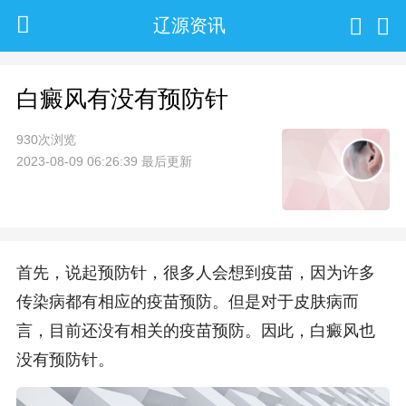
辽源资讯
白癜风有没有预防针
930次浏览
2023-08-09 06:26:39 最后更新
首先，说起预防针，很多人会想到疫苗，因为许多
传染病都有相应的疫苗预防。但是对于皮肤病而
言，目前还没有相关的疫苗预防。因此，白癜风也
没有预防针。