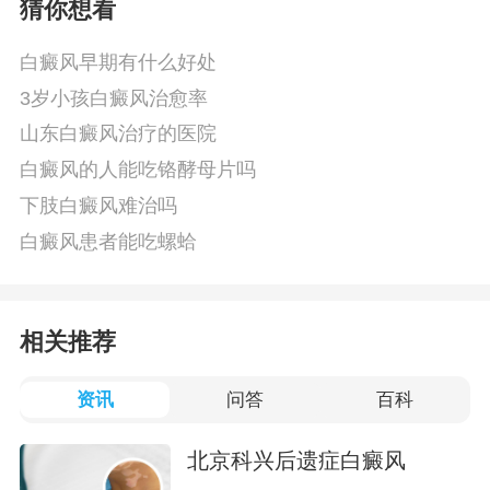
猜你想看
白癜风早期有什么好处
3岁小孩白癜风治愈率
山东白癜风治疗的医院
白癜风的人能吃铬酵母片吗
下肢白癜风难治吗
白癜风患者能吃螺蛤
相关推荐
资讯
问答
百科
北京科兴后遗症白癜风