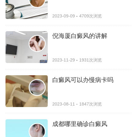
2023-09-09
4709次浏览
倪海厦白癜风的讲解
2023-11-29
1931次浏览
白癜风可以办慢病卡吗
2023-08-11
1847次浏览
成都哪里确诊白癜风