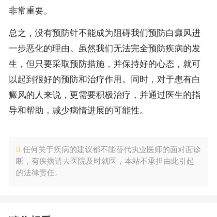
非常重要。
总之，没有预防针不能成为阻碍我们预防白癜风进
一步恶化的理由。虽然我们无法完全预防疾病的发
生，但只要采取预防措施，并保持好的心态，就可
以起到很好的预防和治疗作用。同时，对于患有白
癜风的人来说，更需要积极治疗，并通过医生的指
导和帮助，减少病情进展的可能性。
任何关于疾病的建议都不能替代执业医师的面对面诊
断，有疾病请去医院及时就医，本站不承担由此引起
的法律责任。