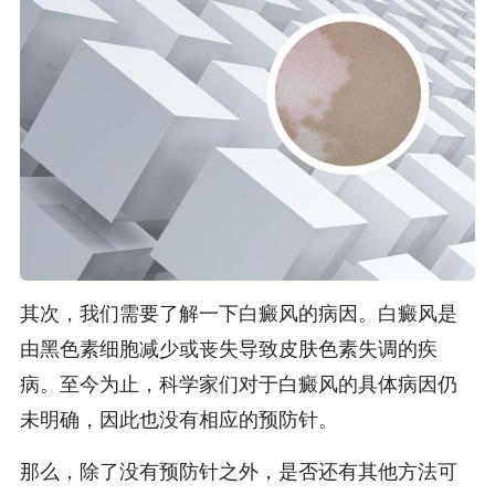
其次，我们需要了解一下白癜风的病因。白癜风是
由黑色素细胞减少或丧失导致皮肤色素失调的疾
病。至今为止，科学家们对于白癜风的具体病因仍
未明确，因此也没有相应的预防针。
那么，除了没有预防针之外，是否还有其他方法可