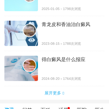
2025-01-05
1798次浏览
青龙皮和香油治白癜风
2023-08-15
1788次浏览
得白癜风是什么报应
2024-08-20
1764次浏览
展开更多