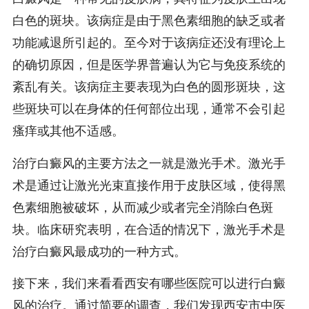
白色的斑块。该病症是由于黑色素细胞的缺乏或者
功能减退所引起的。至今对于该病症还没有理论上
的确切原因，但是医学界普遍认为它与免疫系统的
紊乱有关。该病症主要表现为白色的圆形斑块，这
些斑块可以在身体的任何部位出现，通常不会引起
瘙痒或其他不适感。
治疗白癜风的主要方法之一就是激光手术。激光手
术是通过让激光光束直接作用于皮肤区域，使得黑
色素细胞被破坏，从而减少或者完全消除白色斑
块。临床研究表明，在合适的情况下，激光手术是
治疗白癜风最成功的一种方式。
接下来，我们来看看西安有哪些医院可以进行白癜
风的治疗。通过简要的调查，我们发现西安市中医