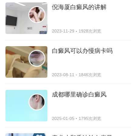
倪海厦白癜风的讲解
2023-11-29
1928次浏览
白癜风可以办慢病卡吗
2023-08-11
1846次浏览
成都哪里确诊白癜风
2025-01-05
1795次浏览