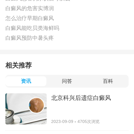
白癜风的危害实博润
怎么治疗早期白癜风
白癜风能吃贝类海鲜吗
白癜风预防中暑头疼
相关推荐
资讯
问答
百科
北京科兴后遗症白癜风
2023-09-09
4705次浏览