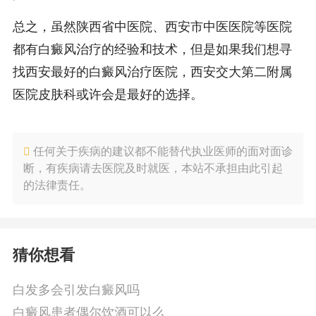
总之，虽然陕西省中医院、西安市中医医院等医院
都有白癜风治疗的经验和技术，但是如果我们想寻
找西安最好的白癜风治疗医院，西安交大第二附属
医院皮肤科或许会是最好的选择。
任何关于疾病的建议都不能替代执业医师的面对面诊
断，有疾病请去医院及时就医，本站不承担由此引起
的法律责任。
猜你想看
白发多会引发白癜风吗
白癜风患者偶尔饮酒可以么