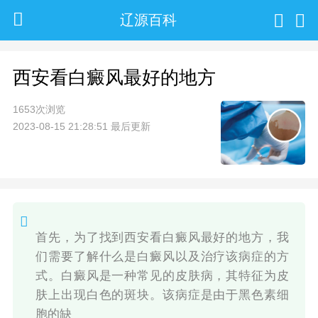
辽源百科
西安看白癜风最好的地方
1653次浏览
2023-08-15 21:28:51 最后更新
首先，为了找到西安看白癜风最好的地方，我
们需要了解什么是白癜风以及治疗该病症的方
式。白癜风是一种常见的皮肤病，其特征为皮
肤上出现白色的斑块。该病症是由于黑色素细
胞的缺