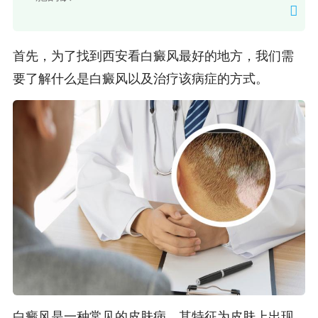
首先，为了找到西安看白癜风最好的地方，我们需
要了解什么是白癜风以及治疗该病症的方式。
白癜风是一种常见的皮肤病，其特征为皮肤上出现