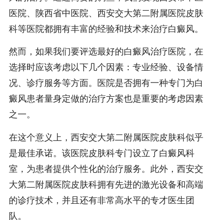
医院、陕西省中医院、西安交大第二附属医院皮肤
科等医院都拥有丰富的经验和技术来治疗白癜风。
然而，如果我们要评选最好的白癜风治疗医院，在
选择时应该考虑以下几个因素：专业经验、设备情
况、诊疗服务等方面。医院是否拥有一种专门为白
癜风患者量身定做的治疗方案也是重要的考虑因素
之一。
在这个意义上，西安交大第二附属医院皮肤科似乎
是最佳承诺。该医院皮肤科专门设立了白癜风科
室，为患者提供个性化的治疗服务。此外，西安交
大第二附属医院皮肤科拥有先进的激光设备和高端
的诊疗技术，并且还有非常高水平的专才医生团
队。