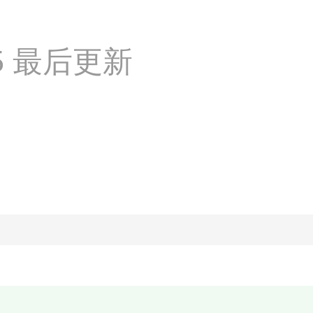
:35 最后更新