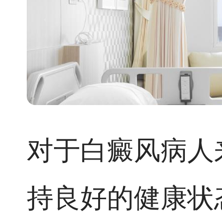
对于白癜风病人
持良好的健康状