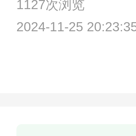
1127次浏览
2024-11-25 20:23