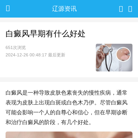
辽源资讯
白癜风早期有什么好处
651次浏览
2024-12-26 00:48:17 最后更新
白癜风是一种导致皮肤色素丧失的慢性疾病，通常
表现为皮肤上出现白斑或白色木乃伊。尽管白癜风
可能会影响一个人的自尊心和信心，但在早期诊断
和治疗白癜风的阶段，有几个好处。