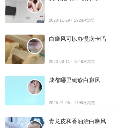
2023-11-29
1928次浏览
白癜风可以办慢病卡吗
2023-08-11
1846次浏览
成都哪里确诊白癜风
2025-01-05
1795次浏览
青龙皮和香油治白癜风