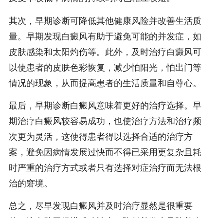
其次，早期诊断可降低其他健康风险并改善生活质
量。早期发现白癜风有助于避免可能的并发症，如
皮肤感染和太阳灼伤等。此外，及时治疗白癜风可
以使患者的皮肤色彩恢复，减少怕阳光，怕出门等
情况的现象，从而提高患者的生活质量和自尊心。
最后，早期诊断白癜风意味着更好的治疗选择。早
期治疗白癜风较容易成功，也使治疗方法和治疗频
次更为灵活，这使得患者得以选择合适的治疗方
案，避免因病情发展过快而不得已采用更复杂且耗
时严重的治疗方式或者只有选择对症治疗而无法根
治的窘境。
总之，尽早发现白癜风并及时治疗显然是很重要