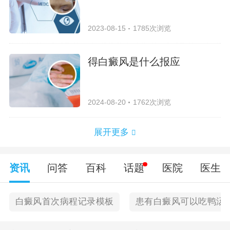
2023-08-15
1785次浏览
得白癜风是什么报应
2024-08-20
1762次浏览
展开更多
资讯
问答
百科
话题
医院
医生
白癜风首次病程记录模板
患有白癜风可以吃鸭汤