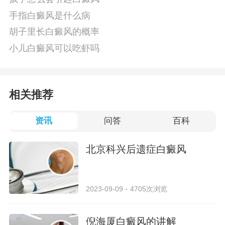
手指白癜风是什么病
胡子里长白癜风的概率
小儿白癜风可以吃虾吗
相关推荐
资讯
问答
百科
北京科兴后遗症白癜风
2023-09-09
4705次浏览
倪海厦白癜风的讲解