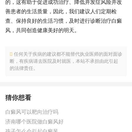
的，这有助于促进成功治疗、降低并发症风险并改
善患者的生活质量，因此，我们建议人们定期检
查、保持良好的生活习惯，及时进行诊断治疗白癜
风，共同创造健康美好的明天。
任何关于疾病的建议都不能替代执业医师的面对面诊
断，有疾病请去医院及时就医，本站不承担由此引起
的法律责任。
猜你想看
白癜风可以靶向治疗吗
济南哪个医院做白癜风好
孩子怎么会引起白癜风