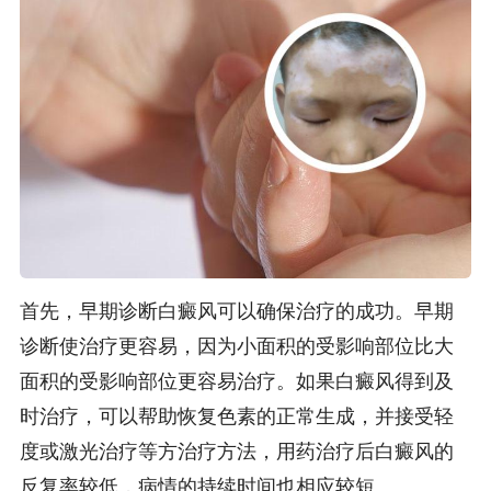
首先，早期诊断白癜风可以确保治疗的成功。早期
诊断使治疗更容易，因为小面积的受影响部位比大
面积的受影响部位更容易治疗。如果白癜风得到及
时治疗，可以帮助恢复色素的正常生成，并接受轻
度或激光治疗等方治疗方法，用药治疗后白癜风的
反复率较低，病情的持续时间也相应较短。