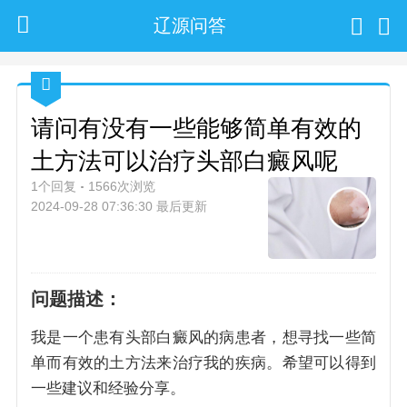
辽源问答
请问有没有一些能够简单有效的
土方法可以治疗头部白癜风呢
1个回复
1566次浏览
2024-09-28 07:36:30 最后更新
问题描述：
我是一个患有头部白癜风的病患者，想寻找一些简
单而有效的土方法来治疗我的疾病。希望可以得到
一些建议和经验分享。