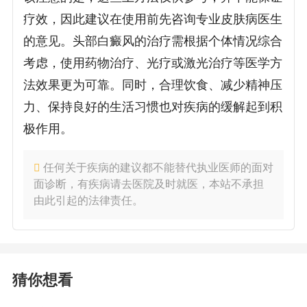
疗效，因此建议在使用前先咨询专业皮肤病医生
的意见。头部白癜风的治疗需根据个体情况综合
考虑，使用药物治疗、光疗或激光治疗等医学方
法效果更为可靠。同时，合理饮食、减少精神压
力、保持良好的生活习惯也对疾病的缓解起到积
极作用。
任何关于疾病的建议都不能替代执业医师的面对
面诊断，有疾病请去医院及时就医，本站不承担
由此引起的法律责任。
猜你想看