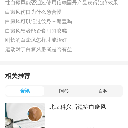
性白癜风能否通过使用信赖国丹产品获得治疗效果
白癜风伤口为什么愈合慢
白癜风可以通过纹身来遮盖吗
白癜风患者能否食用阿胶糕
刚长的白癜风怎样才能治好
运动对于白癜风患者是否有益
相关推荐
资讯
问答
百科
北京科兴后遗症白癜风