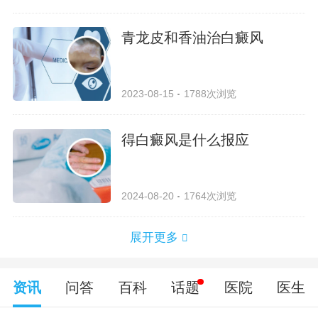
青龙皮和香油治白癜风
2023-08-15
1788次浏览
得白癜风是什么报应
2024-08-20
1764次浏览
展开更多
资讯
问答
百科
话题
医院
医生