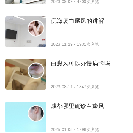
2023-09-09
4709次浏览
倪海厦白癜风的讲解
2023-11-29
1931次浏览
白癜风可以办慢病卡吗
2023-08-11
1847次浏览
成都哪里确诊白癜风
2025-01-05
1798次浏览