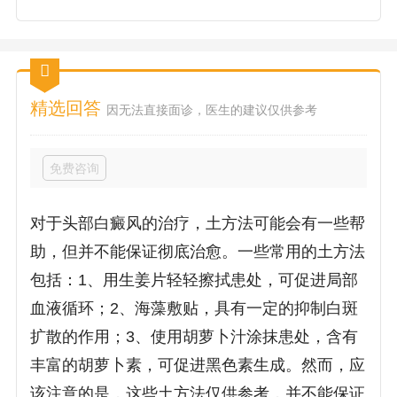
精选回答
因无法直接面诊，医生的建议仅供参考
免费咨询
对于头部白癜风的治疗，土方法可能会有一些帮
助，但并不能保证彻底治愈。一些常用的土方法
包括：1、用生姜片轻轻擦拭患处，可促进局部
血液循环；2、海藻敷贴，具有一定的抑制白斑
扩散的作用；3、使用胡萝卜汁涂抹患处，含有
丰富的胡萝卜素，可促进黑色素生成。然而，应
该注意的是，这些土方法仅供参考，并不能保证