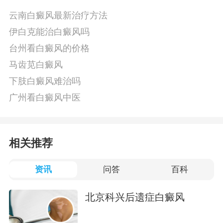
云南白癜风最新治疗方法
伊白克能治白癜风吗
台州看白癜风的价格
马齿苋白癜风
下肢白癜风难治吗
广州看白癜风中医
相关推荐
资讯
问答
百科
北京科兴后遗症白癜风