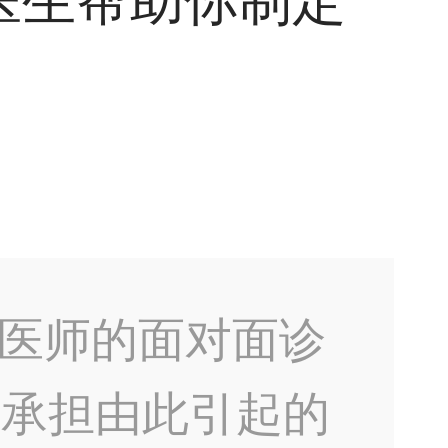
医生帮助你制定
医师的面对面诊
不承担由此引起的