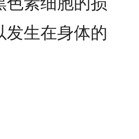
黑色素细胞的损
以发生在身体的