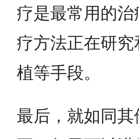
疗是最常用的治
疗方法正在研究
植等手段。
最后，就如同其