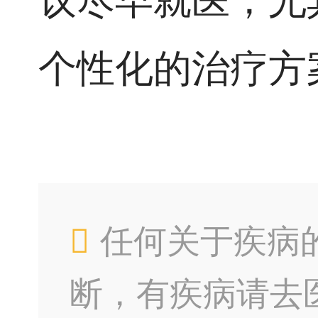
议尽早就医，尤
个性化的治疗方
任何关于疾病
断，有疾病请去