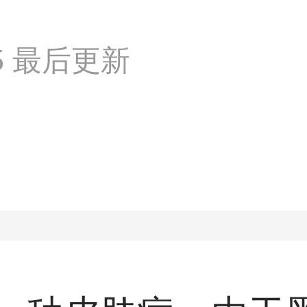
:55 最后更新