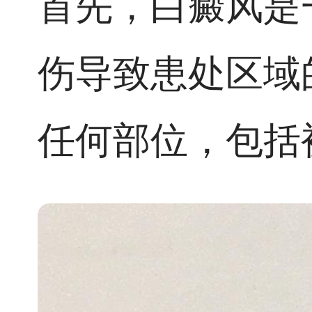
首先，白癜风是
伤导致患处区域
任何部位，包括