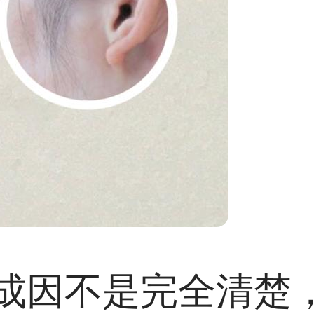
成因不是完全清楚