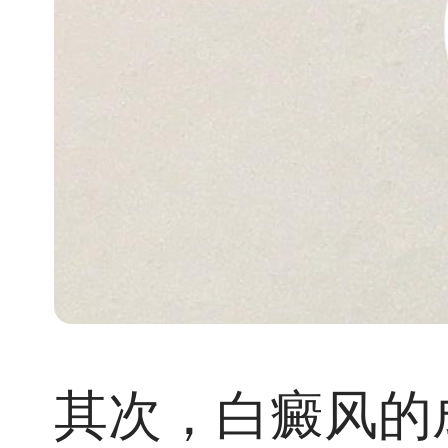
其次，白癜风的