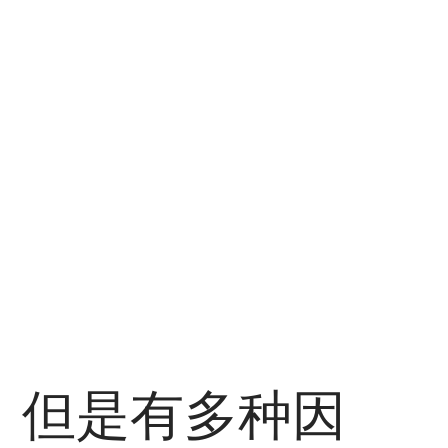
，但是有多种因