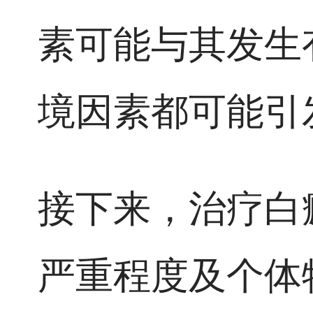
素可能与其发生
境因素都可能引
接下来，治疗白
严重程度及个体