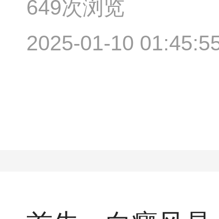
649次浏览
2025-01-10 01:45