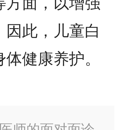
等方面，以增强
。因此，儿童白
身体健康养护。
医师的面对面诊