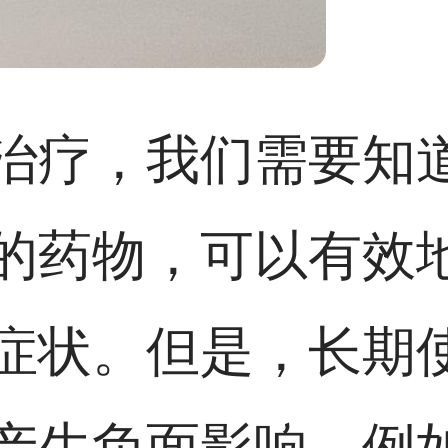
治疗，我们需要知
的药物，可以有效
症状。但是，长期
产生负面影响，例