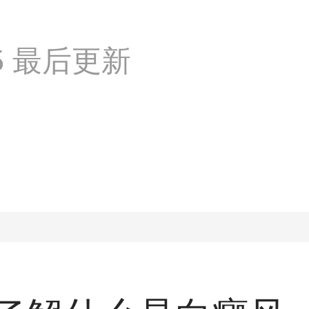
:25 最后更新