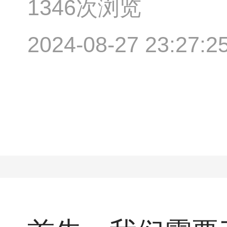
1346次浏览
2024-08-27 23:27