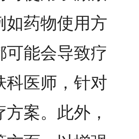
例如药物使用方
都可能会导致疗
肤科医师，针对
疗方案。此外，