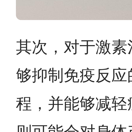
其次，对于激素
够抑制免疫反应
程，并能够减轻
则可能会对身体