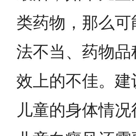
类药物，那么可
法不当、药物品
效上的不佳。建
儿童的身体情况