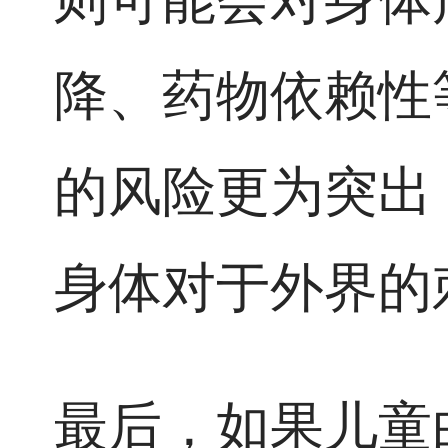
降、药物依赖性
的风险更为突出
身体对于外界的
最后，如果儿童