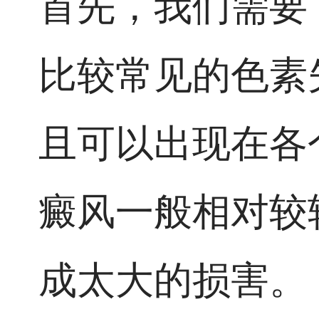
首先，我们需要
比较常见的色素
且可以出现在各
癜风一般相对较
成太大的损害。