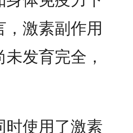
言，激素副作用
尚未发育完全，
同时使用了激素