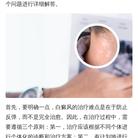
个问题进行详细解答。
首先，要明确一点，白癜风的治疗难点是在于防止
反弹，而不是完全治愈。因此，在治疗过程中，需
要遵循三个原则：第一，治疗应该根据不同个体进
行个体化的诊断和治疗方案；第二，有计划地进行