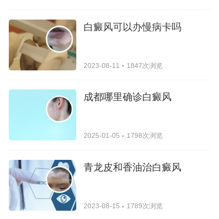
白癜风可以办慢病卡吗
2023-08-11
1847次浏览
成都哪里确诊白癜风
2025-01-05
1798次浏览
青龙皮和香油治白癜风
2023-08-15
1789次浏览