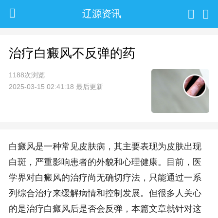
辽源资讯
治疗白癜风不反弹的药
1188次浏览
2025-03-15 02:41:18 最后更新
白癜风是一种常见皮肤病，其主要表现为皮肤出现
白斑，严重影响患者的外貌和心理健康。目前，医
学界对白癜风的治疗尚无确切疗法，只能通过一系
列综合治疗来缓解病情和控制发展。但很多人关心
的是治疗白癜风后是否会反弹，本篇文章就针对这