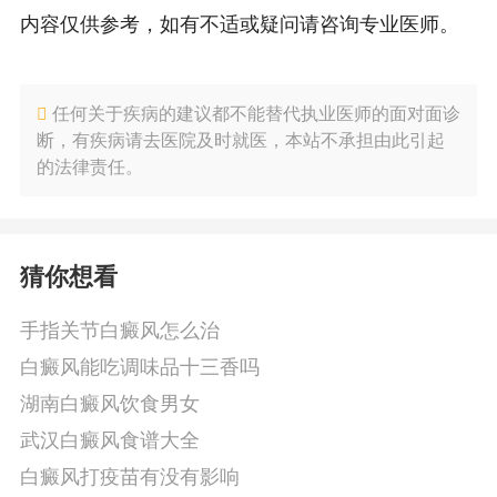
内容仅供参考，如有不适或疑问请咨询专业医师。
任何关于疾病的建议都不能替代执业医师的面对面诊
断，有疾病请去医院及时就医，本站不承担由此引起
的法律责任。
猜你想看
手指关节白癜风怎么治
白癜风能吃调味品十三香吗
湖南白癜风饮食男女
武汉白癜风食谱大全
白癜风打疫苗有没有影响