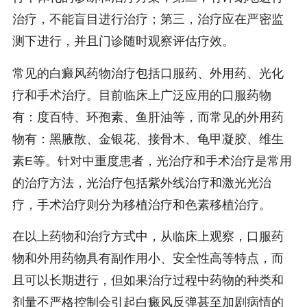
治疗，不能盲目进行治疗；第三，治疗应在严密监
测下进行，并且门诊随时观察评估疗效。
常见的白癜风药物治疗包括口服药、外用药、光化
疗和手术治疗。目前临床上广泛应用的口服药物
有：度百特、环孢素、鱼肝油等，而常见的外用药
物有：黑腋散、金银花、接骨木、龟甲凝胶、维生
素E等。针对中重度患者，光治疗和手术治疗是常用
的治疗方法，光治疗包括紫外线治疗和激光光治
疗，手术治疗则分为移植治疗和色素移植治疗。
在以上药物和治疗方式中，从临床上观察，口服药
物和外用药物具有副作用小、安全性高等特点，而
且可以长期进行，但如果治疗过程中药物的种类和
剂量不严格控制会引起白癜风反弹甚至加剧病情的