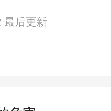
:02 最后更新