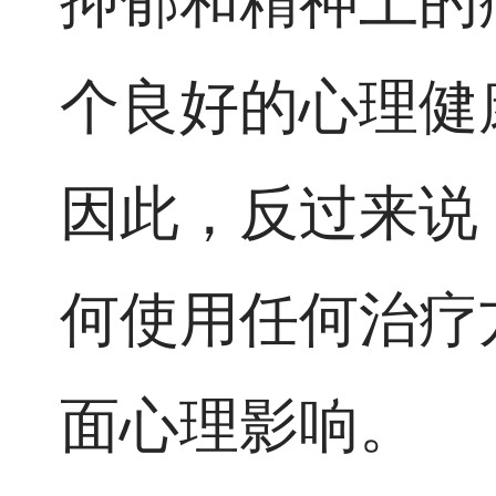
抑郁和精神上的
个良好的心理健
因此，反过来说
何使用任何治疗
面心理影响。