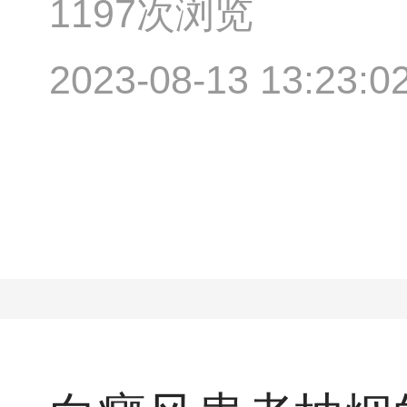
1197次浏览
2023-08-13 13:23