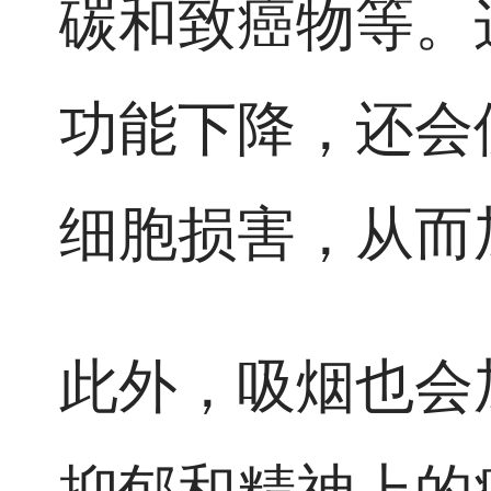
碳和致癌物等。
功能下降，还会
细胞损害，从而
此外，吸烟也会