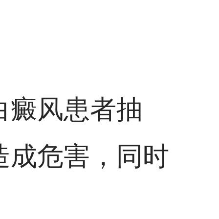
白癜风患者抽
造成危害，同时