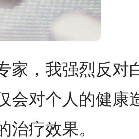
专家，我强烈反对
仅会对个人的健康
的治疗效果。