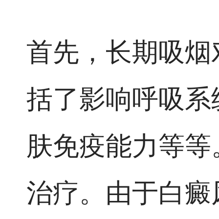
首先，长期吸烟
括了影响呼吸系
肤免疫能力等等
治疗。由于白癜