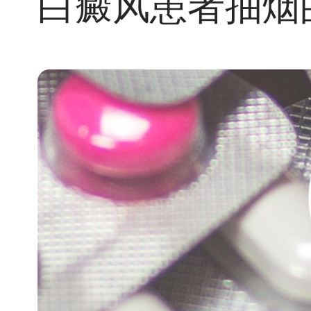
白癜风患者抽烟