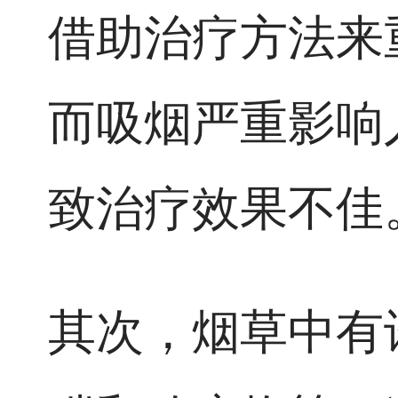
借助治疗方法来
而吸烟严重影响
致治疗效果不佳
其次，烟草中有