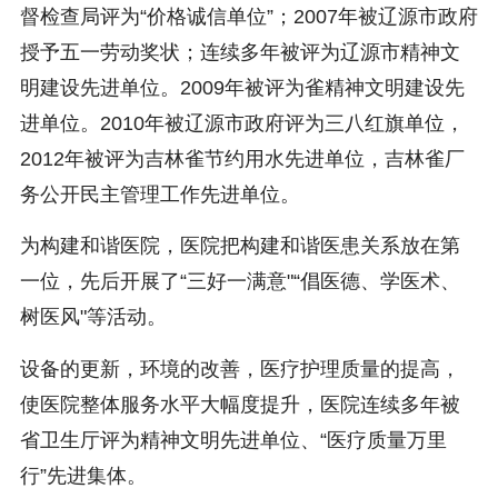
督检查局评为“价格诚信单位”；2007年被辽源市政府
授予五一劳动奖状；连续多年被评为辽源市精神文
明建设先进单位。2009年被评为雀精神文明建设先
进单位。2010年被辽源市政府评为三八红旗单位，
2012年被评为吉林雀节约用水先进单位，吉林雀厂
务公开民主管理工作先进单位。
为构建和谐医院，医院把构建和谐医患关系放在第
一位，先后开展了“三好一满意"“倡医德、学医术、
树医风"等活动。
设备的更新，环境的改善，医疗护理质量的提高，
使医院整体服务水平大幅度提升，医院连续多年被
省卫生厅评为精神文明先进单位、“医疗质量万里
行”先进集体。