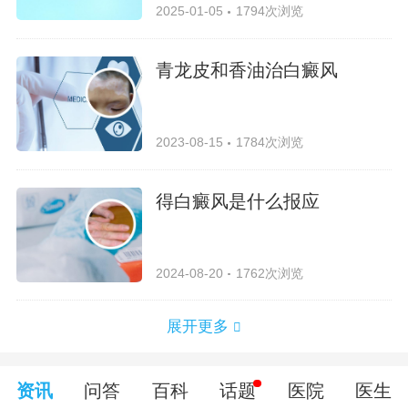
2025-01-05
1794次浏览
青龙皮和香油治白癜风
2023-08-15
1784次浏览
得白癜风是什么报应
2024-08-20
1762次浏览
展开更多
资讯
问答
百科
话题
医院
医生