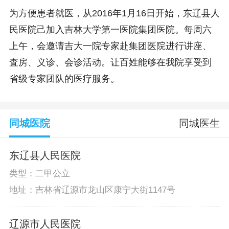
为方便患者就医，从2016年1月16日开始，东辽县人
民医院己加入吉林大学第一医院集团医院。每周六
上午，会邀请吉大一院专家赴集团医院进行讲座、
査房、义诊、会诊活动。让百姓能够在我院享受到
省级专家团队的医疗服务。
同城医院
同城医生
东辽县人民医院
类型：二甲公立
地址：吉林省辽源市龙山区康宁大街1147号
辽源市人民医院