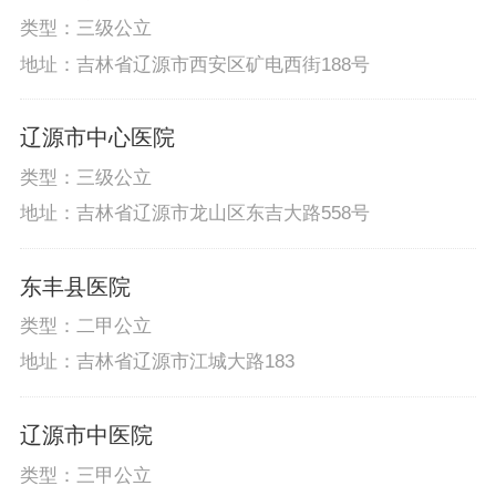
类型：三级公立
地址：吉林省辽源市西安区矿电西街188号
辽源市中心医院
类型：三级公立
地址：吉林省辽源市龙山区东吉大路558号
东丰县医院
类型：二甲公立
地址：吉林省辽源市江城大路183
辽源市中医院
类型：三甲公立