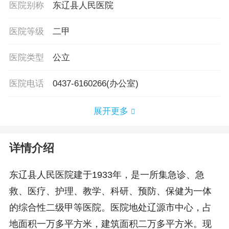
医院别称
东辽县人民医院
医院等级
二甲
医院类型
公立
医院电话
0437-6160266(办公室)
展开更多
详情介绍
东辽县人民医院建于1933年，是一所集急诊、急
救、医疗、护理、教学、科研、预防、保健为一体
的综合性二级甲等医院。医院地处辽源市中心，占
地面积一万多平方米，建筑面积二万多平方米。现