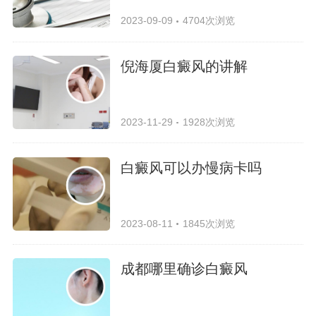
2023-09-09
4704次浏览
倪海厦白癜风的讲解
2023-11-29
1928次浏览
白癜风可以办慢病卡吗
2023-08-11
1845次浏览
成都哪里确诊白癜风