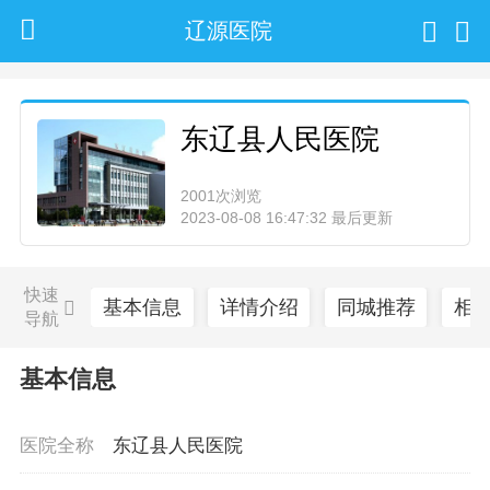
辽源医院
东辽县人民医院
2001次浏览
2023-08-08 16:47:32 最后更新
快速
基本信息
详情介绍
同城推荐
相
导航
基本信息
医院全称
东辽县人民医院