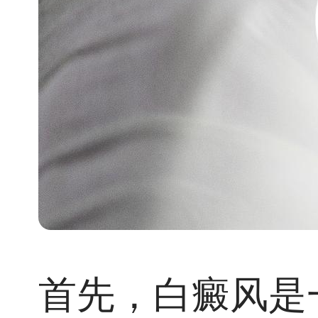
首先，白癜风是