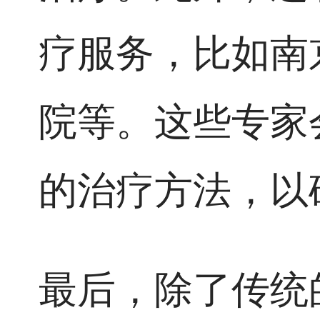
疗服务，比如南
院等。这些专家
的治疗方法，以
最后，除了传统