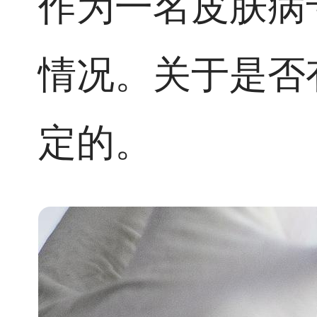
作为一名皮肤病
情况。关于是否
定的。