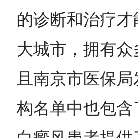
的诊断和治疗才
大城市，拥有众
且南京市医保局
构名单中也包含
白癜风患者提供