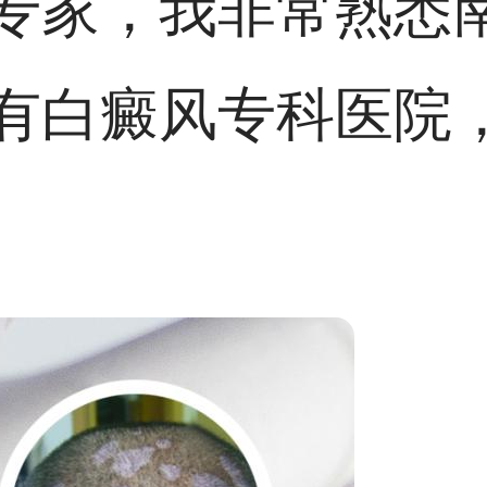
专家，我非常熟悉
有白癜风专科医院