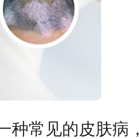
一种常见的皮肤病