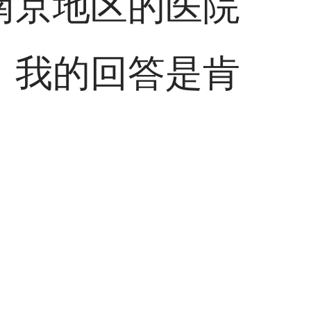
南京地区的医院
，我的回答是肯