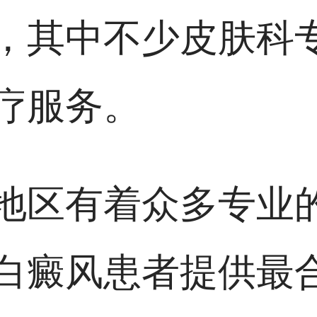
，其中不少皮肤科
疗服务。
地区有着众多专业
白癜风患者提供最