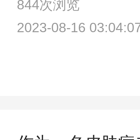
844次浏览
2023-08-16 03:04