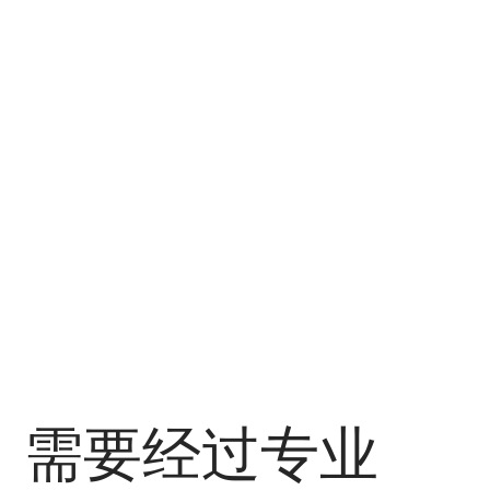
，需要经过专业