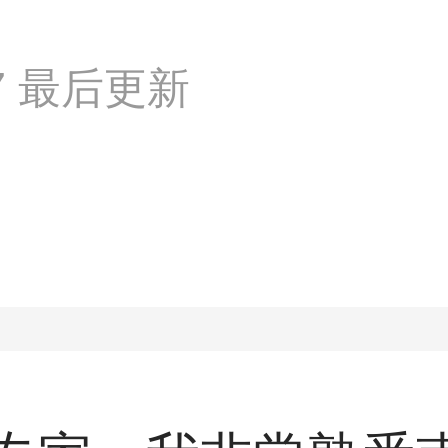
:07 最后更新