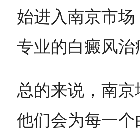
始进入南京市场
专业的白癜风治
总的来说，南京
他们会为每一个