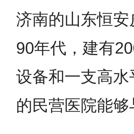
济南的山东恒安
90年代，建有2
设备和一支高水
的民营医院能够