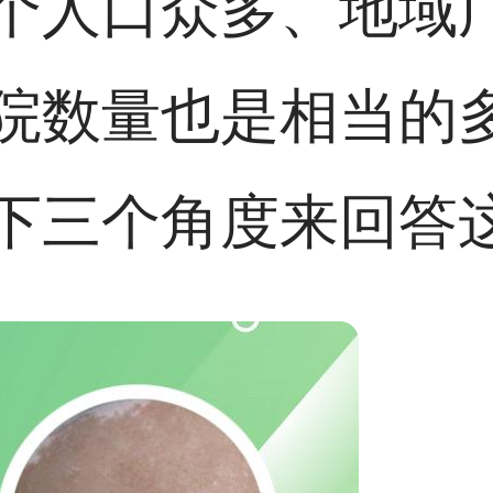
个人口众多、地域
院数量也是相当的
下三个角度来回答