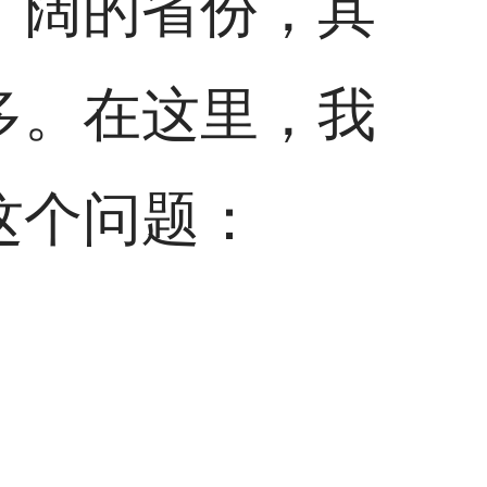
广阔的省份，其
多。在这里，我
这个问题：