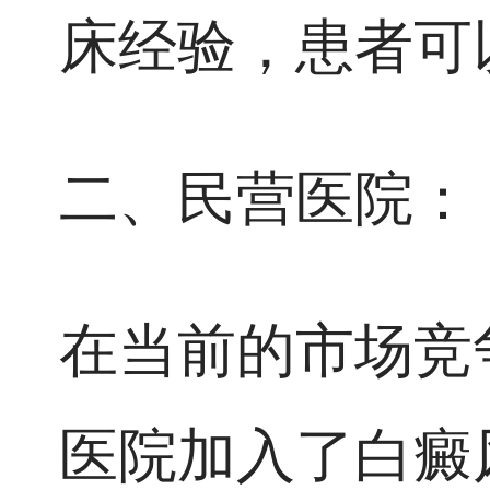
床经验，患者可
二、民营医院：
在当前的市场竞
医院加入了白癜