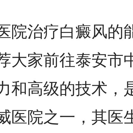
医院治疗白癜风的
荐大家前往泰安市
力和高级的技术，
威医院之一，其医