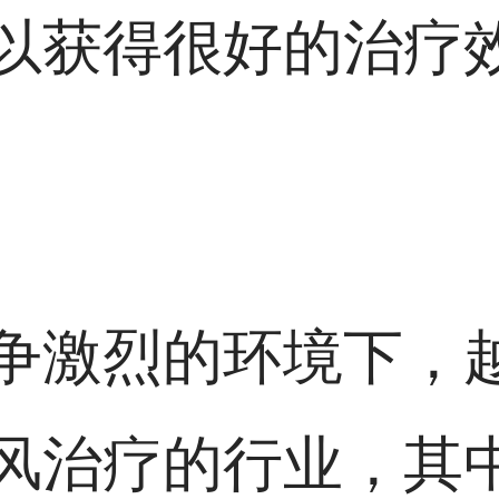
以获得很好的治疗
争激烈的环境下，
风治疗的行业，其