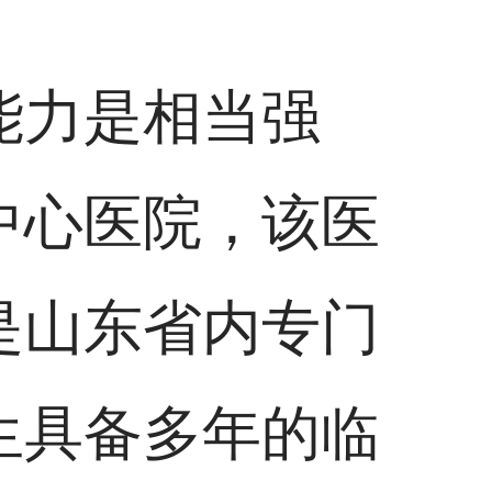
能力是相当强
中心医院，该医
是山东省内专门
生具备多年的临