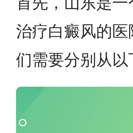
首先，山东是一
治疗白癜风的医
们需要分别从以