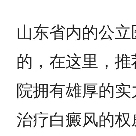
山东省内的公立
的，在这里，推
院拥有雄厚的实
治疗白癜风的权