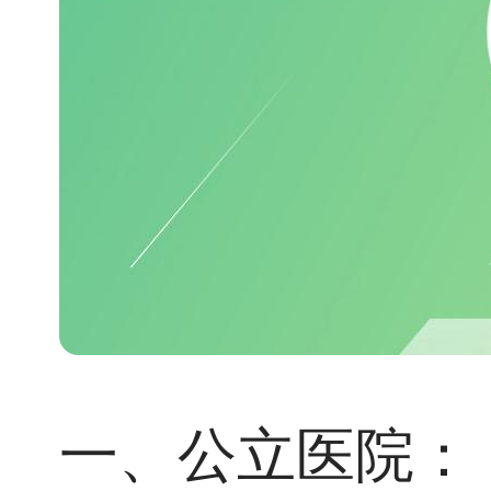
一、公立医院：