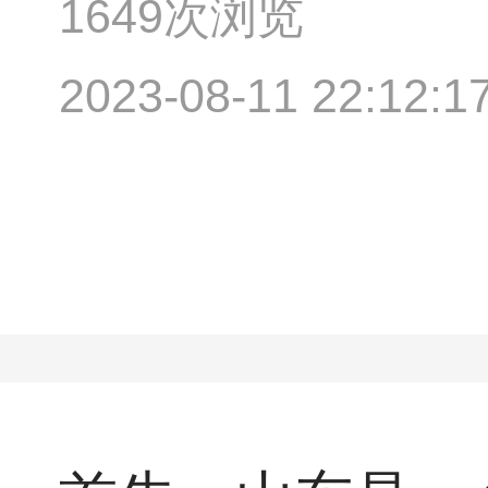
1649次浏览
2023-08-11 22:12