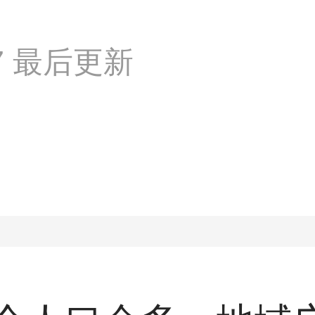
:17 最后更新