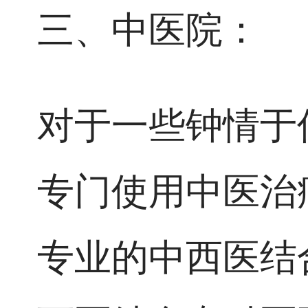
三、中医院：
对于一些钟情于
专门使用中医治
专业的中西医结