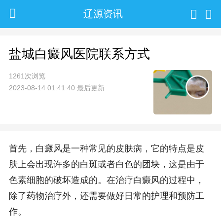
辽源资讯
盐城白癜风医院联系方式
1261次浏览
2023-08-14 01:41:40 最后更新
首先，白癜风是一种常见的皮肤病，它的特点是皮
肤上会出现许多的白斑或者白色的团块，这是由于
色素细胞的破坏造成的。在治疗白癜风的过程中，
除了药物治疗外，还需要做好日常的护理和预防工
作。