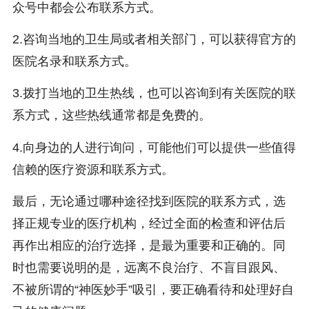
众号中都会公布联系方式。
2.咨询当地的卫生局或者相关部门，可以获得官方的
医院名录和联系方式。
3.拨打当地的卫生热线，也可以咨询到有关医院的联
系方式，这些热线通常都是免费的。
4.向身边的人进行询问，可能他们可以提供一些值得
信赖的医疗资源和联系方式。
最后，无论通过哪种途径找到医院的联系方式，选
择正规专业的医疗机构，经过全面的检查和评估后
再作出相应的治疗选择，是最为重要和正确的。同
时也需要说明的是，远离不良治疗、不盲目跟风、
不被所谓的“神医妙手”吸引，要正确看待和处理好自