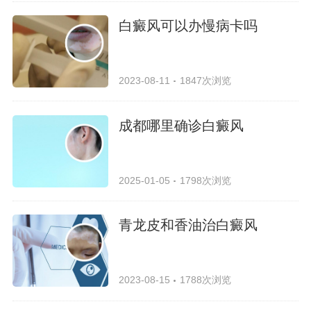
白癜风可以办慢病卡吗
2023-08-11
1847次浏览
成都哪里确诊白癜风
2025-01-05
1798次浏览
青龙皮和香油治白癜风
2023-08-15
1788次浏览