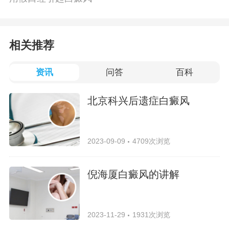
相关推荐
资讯
问答
百科
北京科兴后遗症白癜风
2023-09-09
4709次浏览
倪海厦白癜风的讲解
2023-11-29
1931次浏览