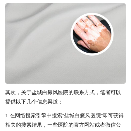
其次，关于盐城白癜风医院的联系方式，笔者可以
提供以下几个信息渠道：
1.在网络搜索引擎中搜索"盐城白癜风医院"即可获得
相关的搜索结果，一些医院的官方网站或者微信公