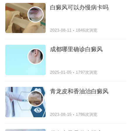
白癜风可以办慢病卡吗
2023-08-11
1846次浏览
成都哪里确诊白癜风
2025-01-05
1797次浏览
青龙皮和香油治白癜风
2023-08-15
1786次浏览