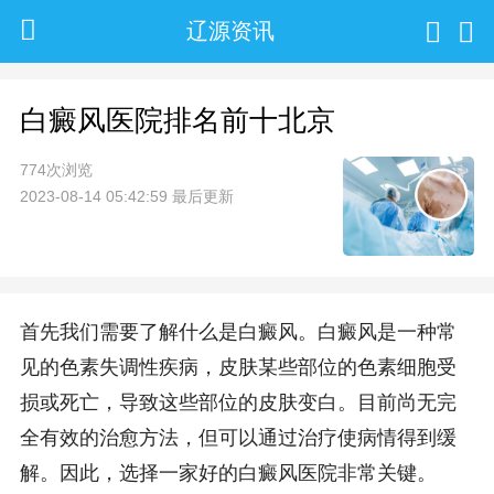
辽源资讯
白癜风医院排名前十北京
774次浏览
2023-08-14 05:42:59 最后更新
首先我们需要了解什么是白癜风。白癜风是一种常
见的色素失调性疾病，皮肤某些部位的色素细胞受
损或死亡，导致这些部位的皮肤变白。目前尚无完
全有效的治愈方法，但可以通过治疗使病情得到缓
解。因此，选择一家好的白癜风医院非常关键。