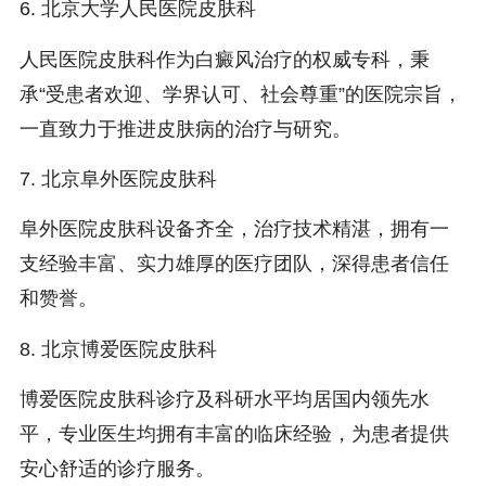
6. 北京大学人民医院皮肤科
人民医院皮肤科作为白癜风治疗的权威专科，秉
承“受患者欢迎、学界认可、社会尊重”的医院宗旨，
一直致力于推进皮肤病的治疗与研究。
7. 北京阜外医院皮肤科
阜外医院皮肤科设备齐全，治疗技术精湛，拥有一
支经验丰富、实力雄厚的医疗团队，深得患者信任
和赞誉。
8. 北京博爱医院皮肤科
博爱医院皮肤科诊疗及科研水平均居国内领先水
平，专业医生均拥有丰富的临床经验，为患者提供
安心舒适的诊疗服务。