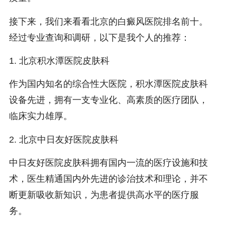
接下来，我们来看看北京的白癜风医院排名前十。
经过专业查询和调研，以下是我个人的推荐：
1. 北京积水潭医院皮肤科
作为国内知名的综合性大医院，积水潭医院皮肤科
设备先进，拥有一支专业化、高素质的医疗团队，
临床实力雄厚。
2. 北京中日友好医院皮肤科
中日友好医院皮肤科拥有国内一流的医疗设施和技
术，医生精通国内外先进的诊治技术和理论，并不
断更新吸收新知识，为患者提供高水平的医疗服
务。