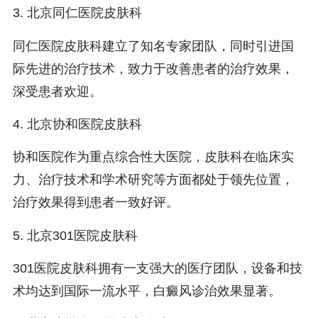
3. 北京同仁医院皮肤科
同仁医院皮肤科建立了知名专家团队，同时引进国
际先进的治疗技术，致力于改善患者的治疗效果，
深受患者欢迎。
4. 北京协和医院皮肤科
协和医院作为重点综合性大医院，皮肤科在临床实
力、治疗技术和学术研究等方面都处于领先位置，
治疗效果得到患者一致好评。
5. 北京301医院皮肤科
301医院皮肤科拥有一支强大的医疗团队，设备和技
术均达到国际一流水平，白癜风诊治效果显著。