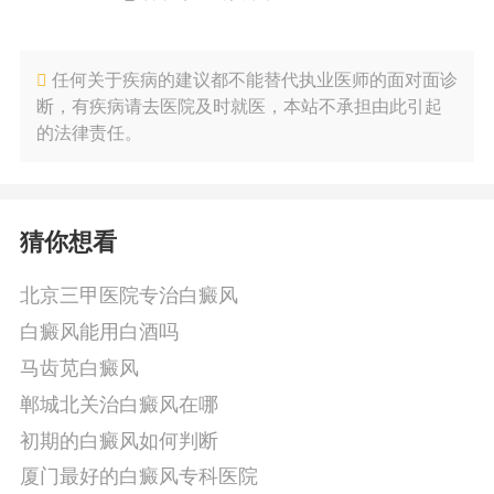
任何关于疾病的建议都不能替代执业医师的面对面诊
断，有疾病请去医院及时就医，本站不承担由此引起
的法律责任。
猜你想看
北京三甲医院专治白癜风
白癜风能用白酒吗
马齿苋白癜风
郸城北关治白癜风在哪
初期的白癜风如何判断
厦门最好的白癜风专科医院