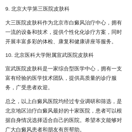
9. 北京大学第三医院皮肤科
大三医院皮肤科作为北京市白癜风治疗中心，拥有
一流的设备和技术，提供个性化化诊疗方案，同时
开展丰富多彩的体检、康复和健康讲座等服务。
10. 北京医科大学附属宣武医院皮肤科
宣武医院皮肤科是一家综合型医学中心，拥有一支
富有经验的医学技术团队，提供高质量的诊疗服
务，广受患者欢迎。
总之，以上白癜风医院均经过专业调研和筛选，是
北京地区治疗白癜风最好的十家医院，患者可以根
据自身情况选择适合自己的医院。希望本文能够对
广大白癜风患者和朋友有所帮助。