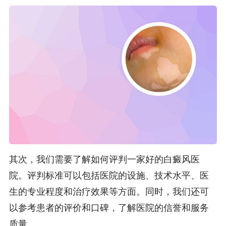
其次，我们需要了解如何评判一家好的白癜风医
院。评判标准可以包括医院的设施、技术水平、医
生的专业程度和治疗效果等方面。同时，我们还可
以参考患者的评价和口碑，了解医院的信誉和服务
质量。