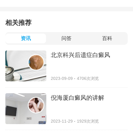
相关推荐
资讯
问答
百科
北京科兴后遗症白癜风
2023-09-09
4706次浏览
倪海厦白癜风的讲解
2023-11-29
1929次浏览