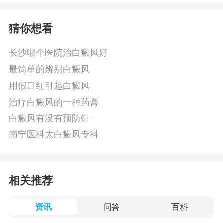
猜你想看
长沙哪个医院治白癜风好
最简单的辨别白癜风
用假口红引起白癜风
治疗白癜风的一种药膏
白癜风有没有预防针
南宁医科大白癜风专科
相关推荐
资讯
问答
百科