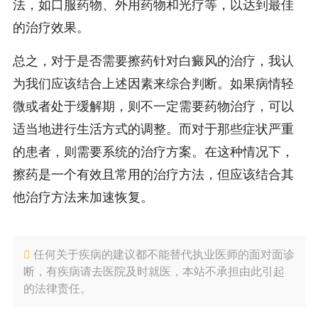
法，如口服药物、外用药物和光疗等，以达到最佳
的治疗效果。
总之，对于是否需要擦药针对白癜风的治疗，我认
为我们应该结合上述因素来综合判断。如果病情轻
微或者处于缓解期，则不一定需要药物治疗，可以
适当地进行生活方式的调整。而对于那些症状严重
的患者，则需要系统的治疗方案。在这种情况下，
擦药是一个有效且常用的治疗方法，但应该结合其
他治疗方法来加速恢复。
任何关于疾病的建议都不能替代执业医师的面对面诊
断，有疾病请去医院及时就医，本站不承担由此引起
的法律责任。