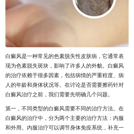
白癜风是一种常见的色素脱失性皮肤病，它通常表
现为色素脱失斑块，影响了许多人的外貌。白癜风
的治疗依赖于很多因素，包括病情的严重程度、病
人的年龄和身体状况等。在讨论是否需要擦药针对
白癜风治疗之前，我们需要先明确几个问题。
第一，不同类型的白癜风需要不同的治疗方法。在
白癜风的治疗中，分为两个主要的治疗方法：内服
和外用。内服治疗可以调节身体免疫系统，补充一