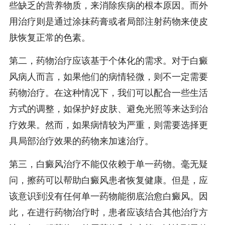
些缺乏的营养物质，来消除疾病的根本原因。而外
用治疗则是通过涂抹药膏或者局部注射药物来使皮
肤恢复正常的色素。
第二，药物治疗应该基于个体化的需求。对于白癜
风病人而言，如果他们的病情轻微，则不一定需要
药物治疗。在这种情况下，我们可以配合一些生活
方式的调整，如保护好皮肤、避免光照等来达到治
疗效果。然而，如果病情较为严重，则需要选择更
具局部治疗效果的药物来加速治疗。
第三，白癜风治疗不能仅依赖于单一药物。毫无疑
问，擦药可以帮助白癜风患者恢复健康。但是，应
该意识到没有任何单一药物能彻底治愈白癜风。因
此，在进行药物治疗时，患者应该结合其他治疗方