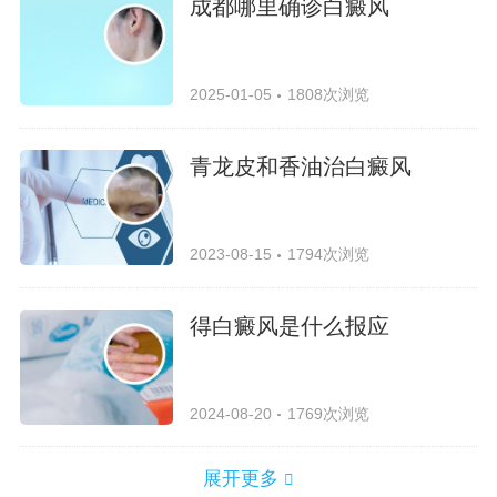
成都哪里确诊白癜风
2025-01-05
1808次浏览
青龙皮和香油治白癜风
2023-08-15
1794次浏览
得白癜风是什么报应
2024-08-20
1769次浏览
展开更多