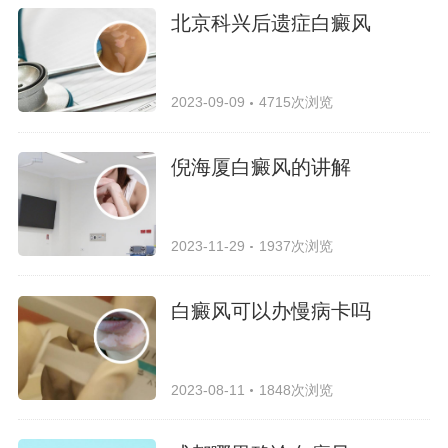
北京科兴后遗症白癜风
2023-09-09
4715次浏览
倪海厦白癜风的讲解
2023-11-29
1937次浏览
白癜风可以办慢病卡吗
2023-08-11
1848次浏览