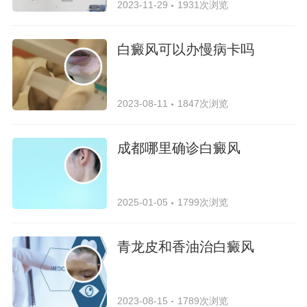
2023-11-29
1931次浏览
白癜风可以办慢病卡吗
2023-08-11
1847次浏览
成都哪里确诊白癜风
2025-01-05
1799次浏览
青龙皮和香油治白癜风
2023-08-15
1789次浏览