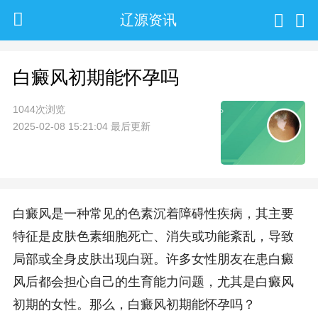
辽源资讯
白癜风初期能怀孕吗
1044次浏览
2025-02-08 15:21:04 最后更新
白癜风是一种常见的色素沉着障碍性疾病，其主要
特征是皮肤色素细胞死亡、消失或功能紊乱，导致
局部或全身皮肤出现白斑。许多女性朋友在患白癜
风后都会担心自己的生育能力问题，尤其是白癜风
初期的女性。那么，白癜风初期能怀孕吗？