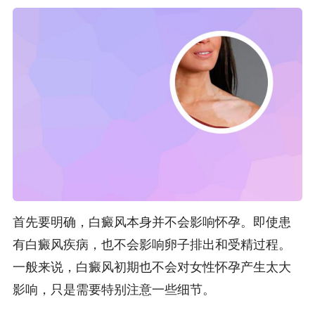
首先要明确，白癜风本身并不会影响怀孕。即使患
有白癜风疾病，也不会影响卵子排出和受精过程。
一般来说，白癜风初期也不会对女性怀孕产生太大
影响，只是需要特别注意一些细节。