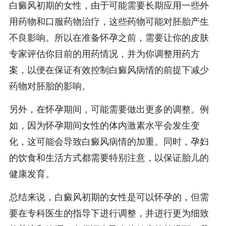
白癜风初期的女性，由于可能需要长期应用一些外
用药物和口服药物治疗，这些药物可能对胚胎产生
不良影响。所以在准备怀孕之前，需要让你的皮肤
专家评估你目前的用药情况，并为你调整用药方
案，以便在保证有效控制白癜风病情的前提下减少
药物对胚胎的影响。
另外，在怀孕期间，可能需要做出更多的调整。例
如，因为怀孕期间女性的体内激素水平会发生变
化，这可能会导致白癜风病情的加重。同时，孕妇
的饮食和生活方式都需要特别注意，以保证胎儿的
健康发育。
总结来说，白癜风初期的女性是可以怀孕的，但需
要在专科医生的指导下进行调整，并进行更为细致