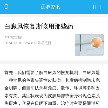
辽源资讯
白癜风恢复期该用那些药
1363次浏览
2024-12-16 12:43:38 最后更新
首先，我们需要了解白癜风的恢复机制。白癜风是
一种常见的色素失调性皮肤病，其发病机制尚未完
全明确，但目前认为与免疫、遗传、环境等多种因
素有关。其症状表现为皮肤局部或全身出现色素脱
失斑块，容易在日晒下加重。治疗时主要是通过药