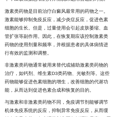
激素类药物是目前治疗白癜风最常用的药物之一。
激素能够抑制免疫反应，减少炎症反应，促进色素
细胞的生长。但是，过量使用会引起皮肤萎缩、血
管扩张等副作用。因此，在恢复期应该控制激素类
药物的使用剂量和频率，并根据患者的具体病情进
行有效的监测和调整。
非激素类药物通常被用来替代或辅助激素类药物的
治疗，如钙剂、维生素D3类药物、光敏剂等。这些
药物能够促进色素细胞的增生，改善细胞的代谢功
能，从而达到促进色素合成和恢复的目的。
与激素和非激素类药物不同，免疫调节剂能够调节
机体免疫系统的反应，抑制异常免疫反应，从而缓