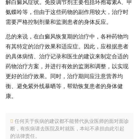
解白癜风症状。免疫调节剂主要包括环孢霉素A、甲
氨蝶呤等，但由于这些药物的副作用较大，治疗时
需要严格控制剂量和监测患者的身体反应。
总的来说，在白癜风恢复期的治疗中，各种药物均
有其特定的治疗效果和适应症。因此，应根据患者
的具体病情、治疗记录和医生的建议来制定合适的
药物治疗方案，并进行有效的监测和调整，以实现
更好的治疗效果。同时，治疗期间应注意营养均
衡、避免紫外线暴晒等，帮助恢复患者的身体健
康。
任何关于疾病的建议都不能替代执业医师的面对面诊
断，有疾病请去医院及时就医，本站不承担由此引起
的法律责任。