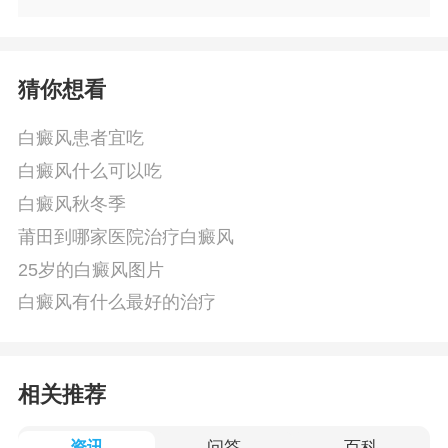
猜你想看
白癜风患者宜吃
白癜风什么可以吃
白癜风秋冬季
莆田到哪家医院治疗白癜风
25岁的白癜风图片
白癜风有什么最好的治疗
相关推荐
资讯
问答
百科