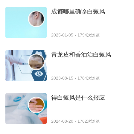
成都哪里确诊白癜风
2025-01-05
1794次浏览
青龙皮和香油治白癜风
2023-08-15
1784次浏览
得白癜风是什么报应
2024-08-20
1762次浏览