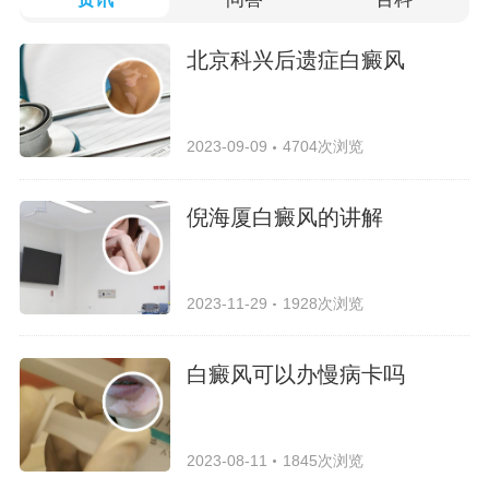
北京科兴后遗症白癜风
2023-09-09
4704次浏览
倪海厦白癜风的讲解
2023-11-29
1928次浏览
白癜风可以办慢病卡吗
2023-08-11
1845次浏览