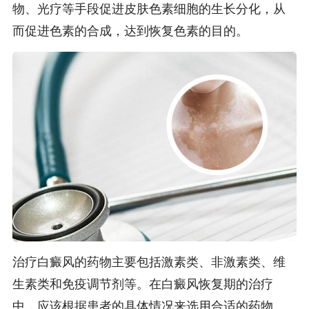
物、光疗等手段促进皮肤色素细胞的生长分化，从
而促进色素的合成，达到恢复色素的目的。
治疗白癜风的药物主要包括激素类、非激素类、维
生素类和免疫调节剂等。在白癜风恢复期的治疗
中，应该根据患者的具体情况来选用合适的药物。