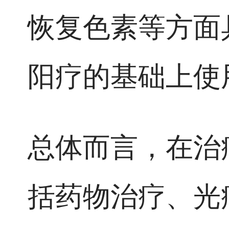
恢复色素等方面
阳疗的基础上使
总体而言，在治
括药物治疗、光