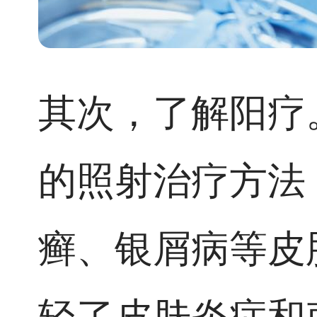
其次，了解阳疗
的照射治疗方法
癣、银屑病等皮
轻了皮肤炎症和