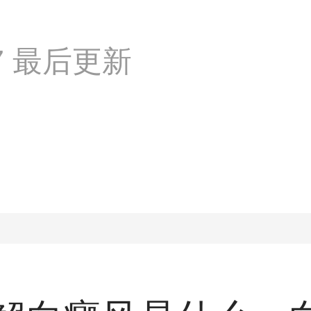
:57 最后更新