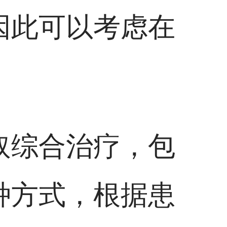
因此可以考虑在
取综合治疗，包
种方式，根据患