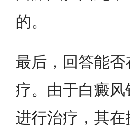
的。
最后，回答能否
疗。由于白癜风
进行治疗，其在