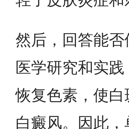
然后，回答能否
医学研究和实践
恢复色素，使白
白癜风。因此，