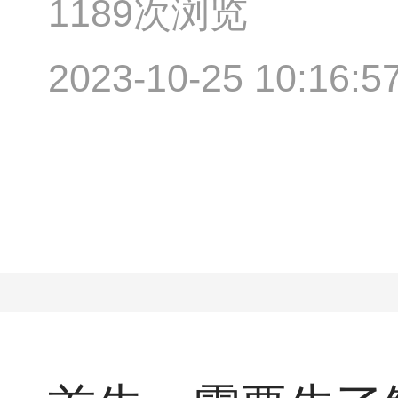
1189次浏览
2023-10-25 10:16