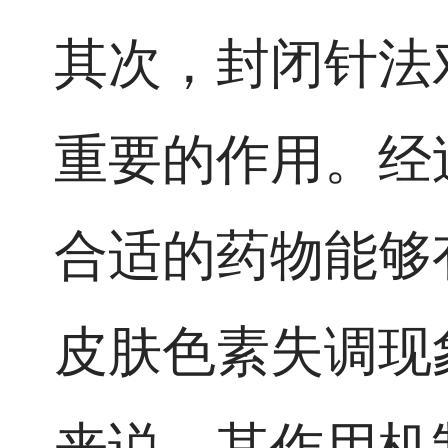
其次，封闭针法
重要的作用。经
合适的药物能够
皮肤色素失调现
来说，其作用机