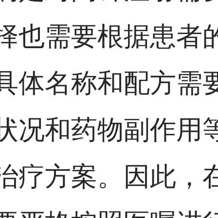
择也需要根据患者
具体名称和配方需
状况和药物副作用
治疗方案。因此，