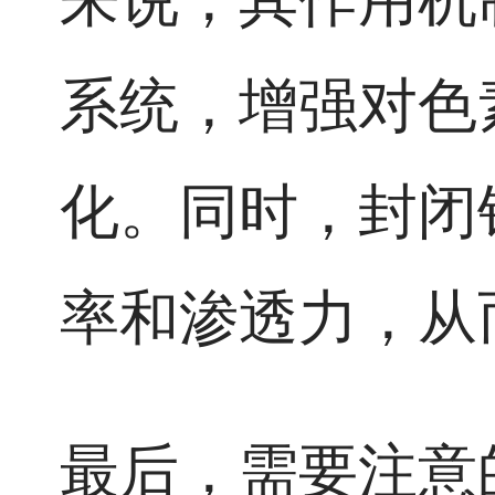
系统，增强对色
化。同时，封闭
率和渗透力，从
最后，需要注意