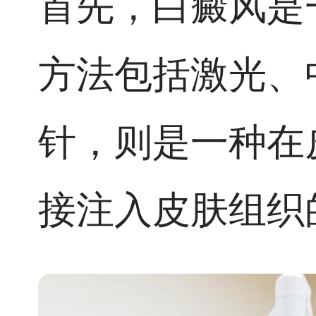
首先，白癜风是
方法包括激光、
针，则是一种在
接注入皮肤组织