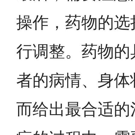
操作，药物的选
行调整。药物的
者的病情、身体
而给出最合适的