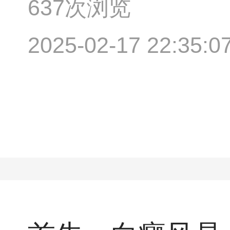
637次浏览
2025-02-17 22:35