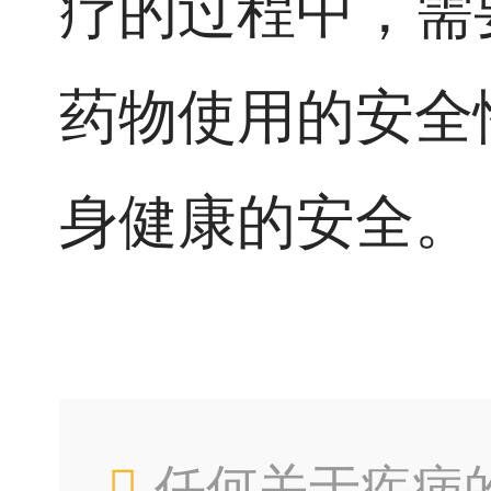
疗的过程中，需
药物使用的安全
身健康的安全。
任何关于疾病