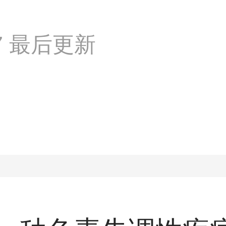
:07 最后更新