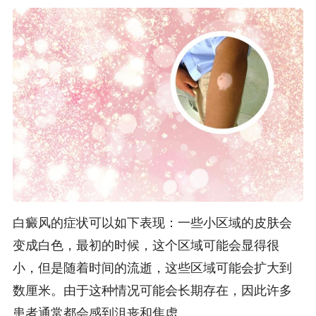
白癜风的症状可以如下表现：一些小区域的皮肤会
变成白色，最初的时候，这个区域可能会显得很
小，但是随着时间的流逝，这些区域可能会扩大到
数厘米。由于这种情况可能会长期存在，因此许多
患者通常都会感到沮丧和焦虑。