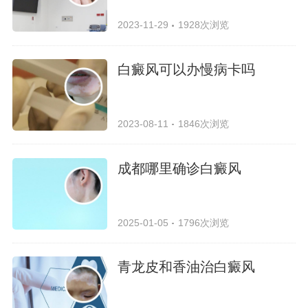
2023-11-29
1928次浏览
白癜风可以办慢病卡吗
2023-08-11
1846次浏览
成都哪里确诊白癜风
2025-01-05
1796次浏览
青龙皮和香油治白癜风