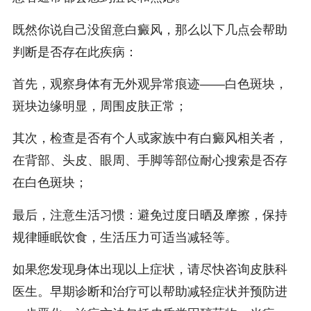
既然你说自己没留意白癜风，那么以下几点会帮助
判断是否存在此疾病：
首先，观察身体有无外观异常痕迹——白色斑块，
斑块边缘明显，周围皮肤正常；
其次，检查是否有个人或家族中有白癜风相关者，
在背部、头皮、眼周、手脚等部位耐心搜索是否存
在白色斑块；
最后，注意生活习惯：避免过度日晒及摩擦，保持
规律睡眠饮食，生活压力可适当减轻等。
如果您发现身体出现以上症状，请尽快咨询皮肤科
医生。早期诊断和治疗可以帮助减轻症状并预防进