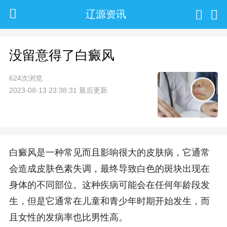
辽源资讯
没留意得了白癜风
624次浏览
2023-08-13 23:38:31 最后更新
白癜风是一种常见而且影响很大的皮肤病，它通常
会造成皮肤色素失调，最终导致白色的斑块出现在
身体的不同部位。这种疾病可能会在任何年龄段发
生，但是它通常在儿童和青少年时期开始发生，而
且女性的发病率也比男性高。