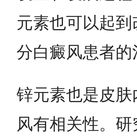
元素也可以起到
分白癜风患者的
锌元素也是皮肤
风有相关性。研