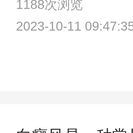
1188次浏览
2023-10-11 09:47