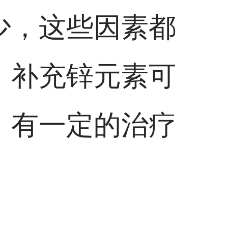
少，这些因素都
，补充锌元素可
，有一定的治疗