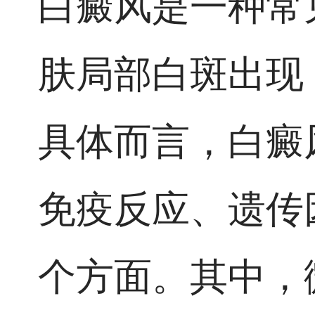
白癜风是一种常
肤局部白斑出现
具体而言，白癜
免疫反应、遗传
个方面。其中，