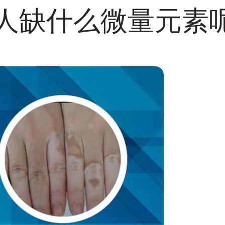
人缺什么微量元素