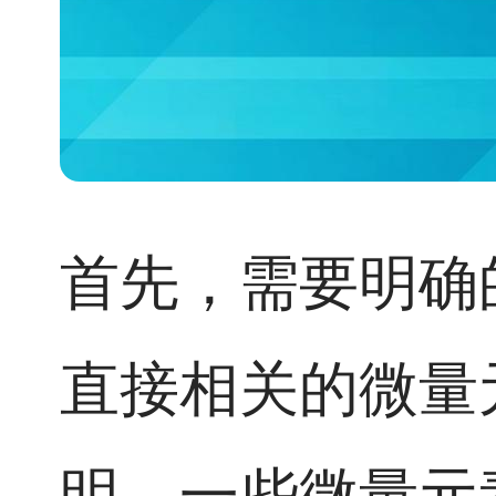
首先，需要明确
直接相关的微量
明，一些微量元