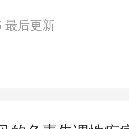
:35 最后更新