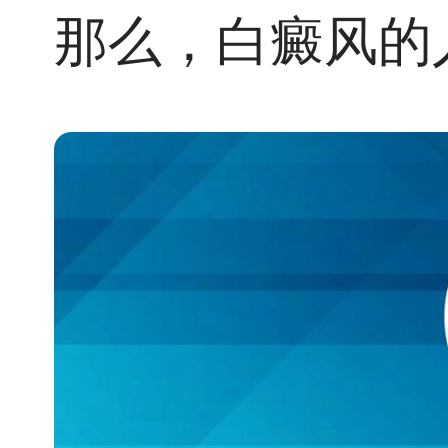
那么，白癜风的