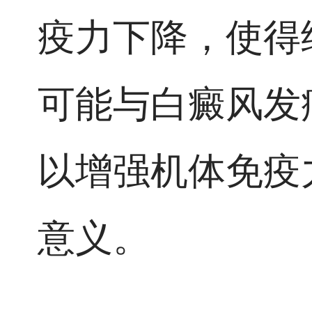
疫力下降，使得
可能与白癜风发
以增强机体免疫
意义。