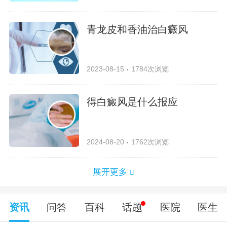
青龙皮和香油治白癜风
2023-08-15
1784次浏览
得白癜风是什么报应
2024-08-20
1762次浏览
展开更多
资讯
问答
百科
话题
医院
医生