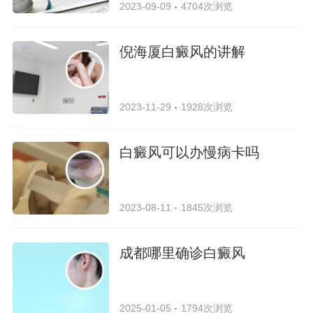
2023-09-09
4704次浏览
倪海厦白癜风的讲解
2023-11-29
1928次浏览
白癜风可以办慢病卡吗
2023-08-11
1845次浏览
成都哪里确诊白癜风
2025-01-05
1794次浏览