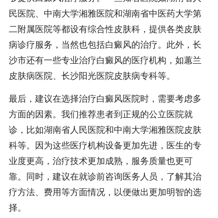
民医院、中南大学湘雅医院和湖南省中医药大学第
二附属医院等都设有综合性皮肤科，提供各类皮肤
病诊疗服务，当然也包括白癜风的治疗。此外，长
沙市还有一些专业治疗白癜风的医疗机构，如蕙兰
皮肤病医院、长沙阳光医院皮肤病专科等。
最后，建议在选择治疗白癜风医院时，需要考虑多
方面的因素。我们推荐患者到正规的公立医院就
诊，比如湖南省人民医院和中南大学湘雅医院皮肤
科等。因为这些医疗机构设备更加先进，医生的专
业度更高，治疗技术更加成熟，服务质量也更可
靠。同时，建议在就诊前咨询医务人员，了解其治
疗方法、费用等方面情况，以便做出更加明智的选
择。