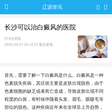
辽源资讯
长沙可以治白癜风的医院
973次浏览
2025-03-17 10:14:27 最后更新
首先，需要了解一下白癜风是什么。白癜风是一种
色素脱失疾病，其症状主要是皮肤出现脱色，由于
色素细胞的缺乏或者死亡造成，导致皮肤出现不同
程度的白斑，有时候伴随着头发、眉毛、眼睫毛等
部位的脱色。这种疾病近年来在全球呈上升趋势，