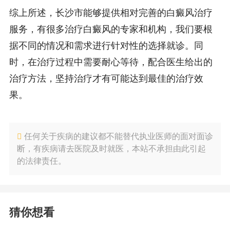
综上所述，长沙市能够提供相对完善的白癜风治疗
服务，有很多治疗白癜风的专家和机构，我们要根
据不同的情况和需求进行针对性的选择就诊。同
时，在治疗过程中需要耐心等待，配合医生给出的
治疗方法，坚持治疗才有可能达到最佳的治疗效
果。
任何关于疾病的建议都不能替代执业医师的面对面诊
断，有疾病请去医院及时就医，本站不承担由此引起
的法律责任。
猜你想看