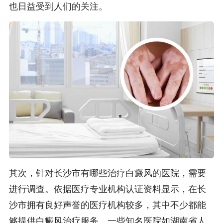
也日益受到人们的关注。
其次，针对长沙市有哪些治疗白癜风的医院，需要
进行调查。依据医疗专业机构认证资料显示，在长
沙市拥有良好声誉的医疗机构较多，其中不少都能
够提供白癜风治疗服务。一些知名医院如湖南省人