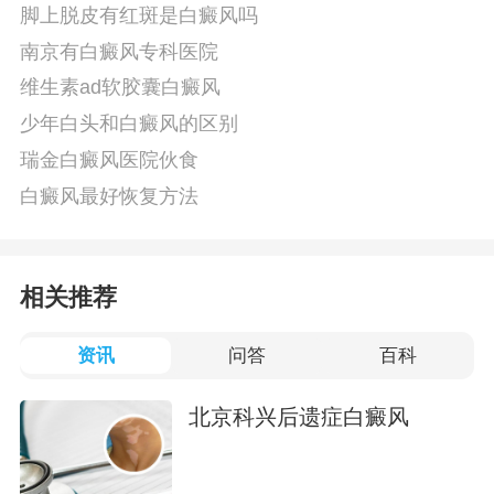
脚上脱皮有红斑是白癜风吗
南京有白癜风专科医院
维生素ad软胶囊白癜风
少年白头和白癜风的区别
瑞金白癜风医院伙食
白癜风最好恢复方法
相关推荐
资讯
问答
百科
北京科兴后遗症白癜风