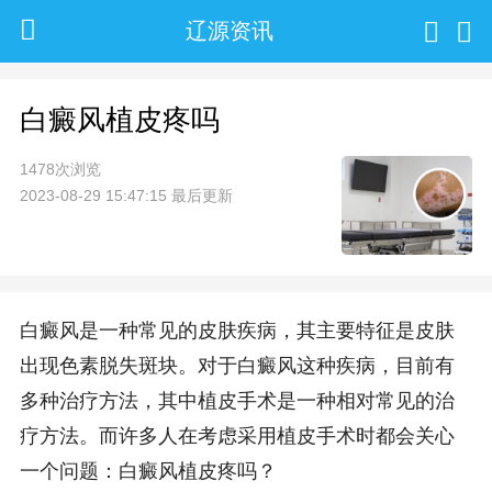
辽源资讯
白癜风植皮疼吗
1478次浏览
2023-08-29 15:47:15 最后更新
白癜风是一种常见的皮肤疾病，其主要特征是皮肤
出现色素脱失斑块。对于白癜风这种疾病，目前有
多种治疗方法，其中植皮手术是一种相对常见的治
疗方法。而许多人在考虑采用植皮手术时都会关心
一个问题：白癜风植皮疼吗？