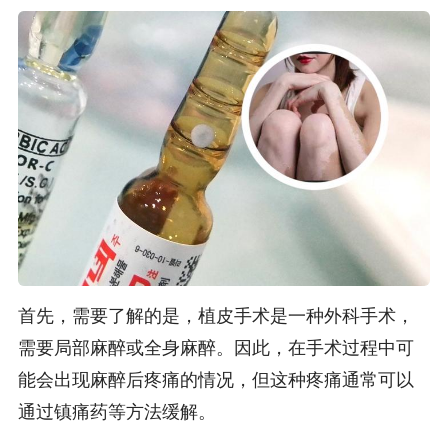
首先，需要了解的是，植皮手术是一种外科手术，
需要局部麻醉或全身麻醉。因此，在手术过程中可
能会出现麻醉后疼痛的情况，但这种疼痛通常可以
通过镇痛药等方法缓解。