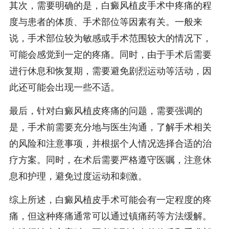
其次，需要明确的是，白癜风植皮手术中疼痛的程
度与患者的体质、手术部位等因素有关。一般来
说，手术部位较为敏感或手术范围较大的情况下，
可能会感觉到一定的疼痛。同时，由于手术后需要
进行休息和恢复期，需要避免剧烈运动等活动，因
此还可能会出现一些不适。
最后，针对白癜风植皮疼痛的问题，需要强调的
是，手术前需要充分地与医生沟通，了解手术相关
的风险和注意事项，并根据个人情况选择合适的治
疗方案。同时，在术后需要严格遵守医嘱，注意休
息和护理，避免过度运动和刺激。
综上所述，白癜风植皮手术可能会有一定程度的疼
痛，但这种疼痛通常可以通过镇痛药等方法缓解。