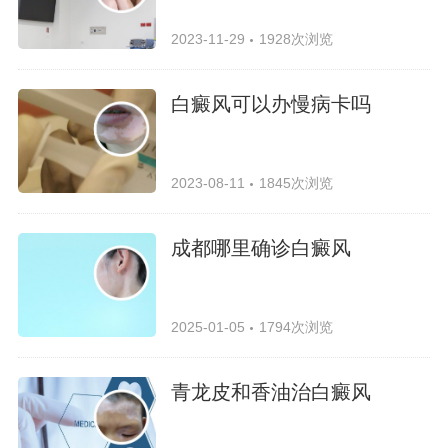
2023-11-29
1928次浏览
白癜风可以办慢病卡吗
2023-08-11
1845次浏览
成都哪里确诊白癜风
2025-01-05
1794次浏览
青龙皮和香油治白癜风