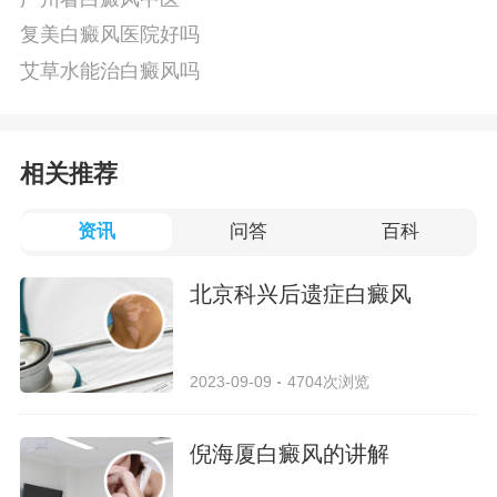
复美白癜风医院好吗
艾草水能治白癜风吗
相关推荐
资讯
问答
百科
北京科兴后遗症白癜风
2023-09-09
4704次浏览
倪海厦白癜风的讲解