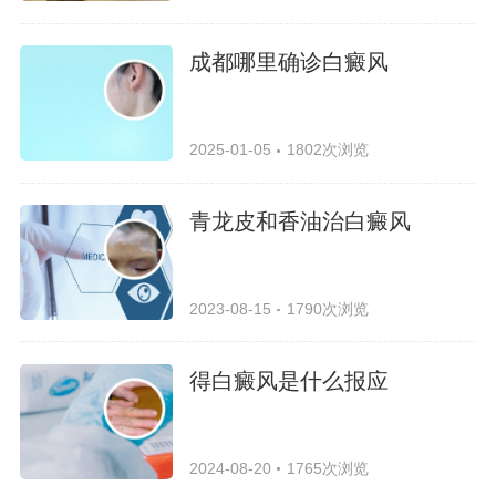
成都哪里确诊白癜风
2025-01-05
1802次浏览
青龙皮和香油治白癜风
2023-08-15
1790次浏览
得白癜风是什么报应
2024-08-20
1765次浏览