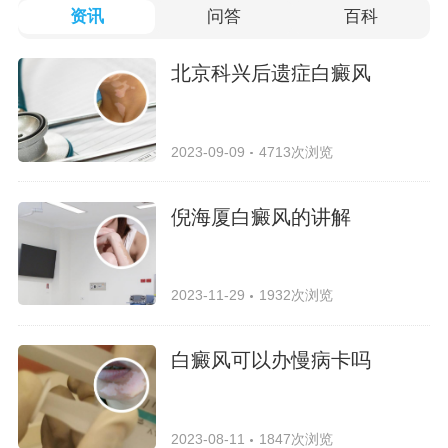
资讯
问答
百科
北京科兴后遗症白癜风
2023-09-09
4713次浏览
倪海厦白癜风的讲解
2023-11-29
1932次浏览
白癜风可以办慢病卡吗
2023-08-11
1847次浏览