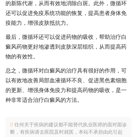
的新陈代谢，从而有效地消除白斑。此外，微循环
还可以促进免疫系统功能的恢复，提高患者身体免
疫能力，增强皮肤抵抗力。
最后，微循环还可以促进药物的吸收，帮助治疗白
癜风药物更好地渗透到皮肤深层组织，从而提高药
物的有效性。
总之，微循环对白癜风的治疗具有很好的作用，可
以有效地改善局部血液循环不良、促进黑色素细胞
的更新、增强身体免疫力和提高药物的吸收，是一
种非常适合治疗白癜风的方法。
任何关于疾病的建议都不能替代执业医师的面对面诊
断，有疾病请去医院及时就医，本站不承担由此引起