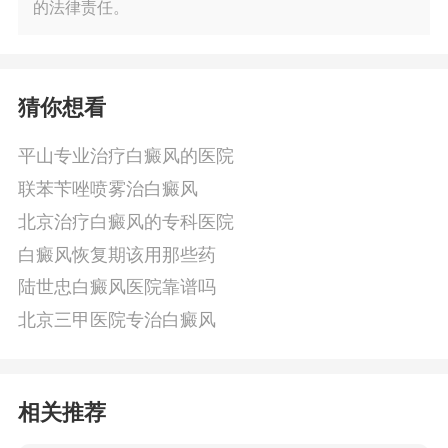
的法律责任。
猜你想看
平山专业治疗白癜风的医院
联苯苄唑喷雾治白癜风
北京治疗白癜风的专科医院
白癜风恢复期该用那些药
陆世忠白癜风医院靠谱吗
北京三甲医院专治白癜风
相关推荐