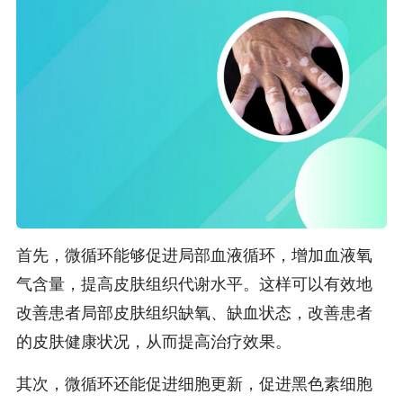
首先，微循环能够促进局部血液循环，增加血液氧
气含量，提高皮肤组织代谢水平。这样可以有效地
改善患者局部皮肤组织缺氧、缺血状态，改善患者
的皮肤健康状况，从而提高治疗效果。
其次，微循环还能促进细胞更新，促进黑色素细胞