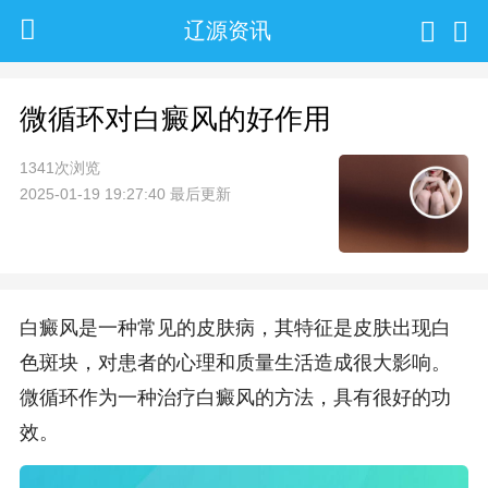
辽源资讯
微循环对白癜风的好作用
1341次浏览
2025-01-19 19:27:40 最后更新
白癜风是一种常见的皮肤病，其特征是皮肤出现白
色斑块，对患者的心理和质量生活造成很大影响。
微循环作为一种治疗白癜风的方法，具有很好的功
效。