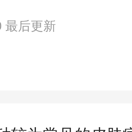
:40 最后更新