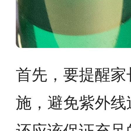
首先，要提醒家
施，避免紫外线
还应该保证充足