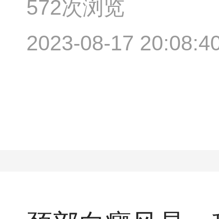
572次浏览
2023-08-17 20:08