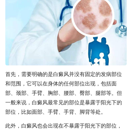
首先，需要明确的是白癜风并没有固定的发病部位
和范围，它可以在身体的任何部位出现，包括面
部、颈部、手臂、胸部、腰部、臀部、腿部等。但
一般来说，白癜风最常见的部位是暴露于阳光下的
部位，比如面部、手臂、手背、脚背等处。
此外，白癜风也会出现在不暴露于阳光下的部位，