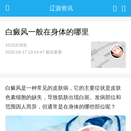
辽源资讯
白癜风一般在身体的哪里
1010次浏览
2025-04-17 13:14:47 最后更新
白癜风是一种常见的皮肤病，它的主要症状是皮肤
色素细胞的缺失，导致肌肤出现白斑。发病部位和
范围因人而异，但通常是在身体的哪些部位呢？