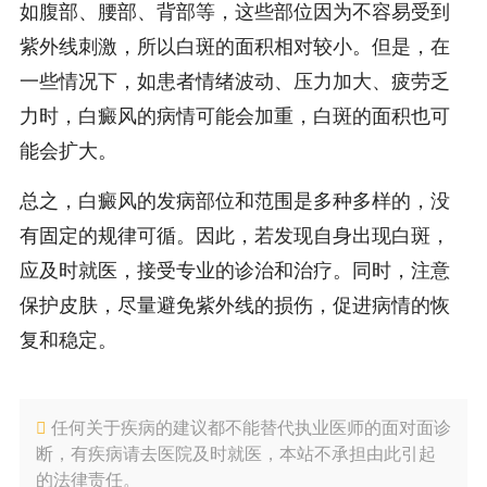
如腹部、腰部、背部等，这些部位因为不容易受到
紫外线刺激，所以白斑的面积相对较小。但是，在
一些情况下，如患者情绪波动、压力加大、疲劳乏
力时，白癜风的病情可能会加重，白斑的面积也可
能会扩大。
总之，白癜风的发病部位和范围是多种多样的，没
有固定的规律可循。因此，若发现自身出现白斑，
应及时就医，接受专业的诊治和治疗。同时，注意
保护皮肤，尽量避免紫外线的损伤，促进病情的恢
复和稳定。
任何关于疾病的建议都不能替代执业医师的面对面诊
断，有疾病请去医院及时就医，本站不承担由此引起
的法律责任。