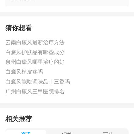
猜你想看
云南白癜风最新治疗方法
白癜风护肤品有哪些成分
泉州白癜风哪里治疗的好
白癜风植皮疼吗
白癜风能吃调味品十三香吗
广州白癜风三甲医院排名
相关推荐