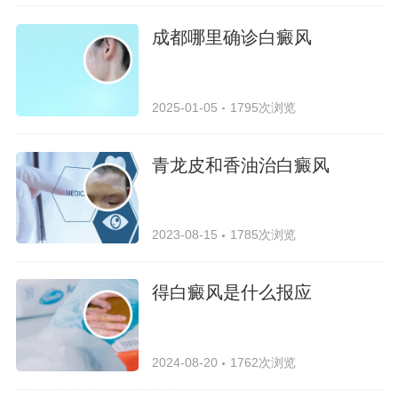
成都哪里确诊白癜风
2025-01-05
1795次浏览
青龙皮和香油治白癜风
2023-08-15
1785次浏览
得白癜风是什么报应
2024-08-20
1762次浏览