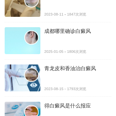
2023-08-11
1847次浏览
成都哪里确诊白癜风
2025-01-05
1806次浏览
青龙皮和香油治白癜风
2023-08-15
1793次浏览
得白癜风是什么报应