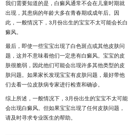
我们需要知道的是，白癜风通常不会在儿童时期就
出现，其患病的年龄大多在青春期或成年后。因
此，一般情况下，3月份出生的宝宝不太可能会长白
癜风。
最后，即使一些宝宝出现了白色斑点或其他皮肤问
题，这并不意味着他们一定患有白癜风。宝宝的皮
肤很脆弱，因此他们可能会出现许多其他类型的皮
肤问题。如果家长发现宝宝有皮肤问题，最好带他
们去看一位皮肤病专家进行检查和确诊。
综上所述，一般情况下，3月份出生的宝宝不太可能
会出现白癜风。但如果宝宝出现了任何皮肤问题，
请及时寻求专业医生的帮助。