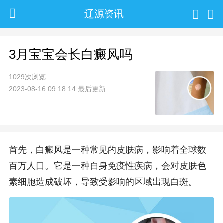
辽源资讯
3月宝宝会长白癜风吗
1029次浏览
2023-08-16 09:18:14 最后更新
首先，白癜风是一种常见的皮肤病，影响着全球数
百万人口。它是一种自身免疫性疾病，会对皮肤色
素细胞造成破坏，导致受影响的区域出现白斑。