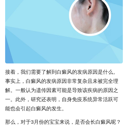
接着，我们需要了解到白癜风的发病原因是什么。
事实上，白癜风的发病原因非常复杂且未被完全理
解。一般认为遗传因素可能是导致该疾病的原因之
一。此外，研究还表明，自身免疫系统异常活跃可
能也会引起白癜风的发生。
那么，对于3月份的宝宝来说，是否会长白癜风呢？