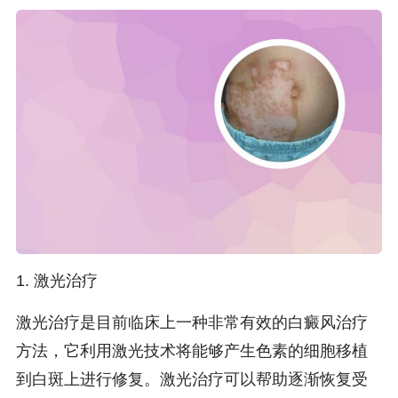
1. 激光治疗
激光治疗是目前临床上一种非常有效的白癜风治疗
方法，它利用激光技术将能够产生色素的细胞移植
到白斑上进行修复。激光治疗可以帮助逐渐恢复受