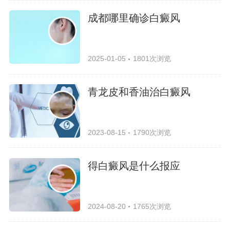
成都哪里确诊白癜风
2025-01-05
1801次浏览
青龙皮和香油治白癜风
2023-08-15
1790次浏览
得白癜风是什么报应
2024-08-20
1765次浏览