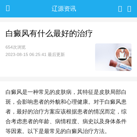
辽源资讯
白癜风有什么最好的治疗
654次浏览
2023-08-15 06:25:41 最后更新
白癜风是一种常见的皮肤病，其特征是皮肤局部白
斑，会影响患者的外貌和心理健康。对于白癜风患
者，最好的治疗方案应该根据患者的情况而定，综
合考虑患者的年龄、病情程度、病史以及身体条件
等因素。以下是最常见的白癜风治疗方法。