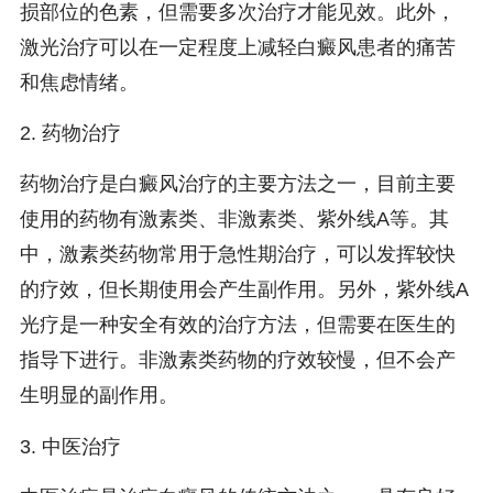
损部位的色素，但需要多次治疗才能见效。此外，
激光治疗可以在一定程度上减轻白癜风患者的痛苦
和焦虑情绪。
2. 药物治疗
药物治疗是白癜风治疗的主要方法之一，目前主要
使用的药物有激素类、非激素类、紫外线A等。其
中，激素类药物常用于急性期治疗，可以发挥较快
的疗效，但长期使用会产生副作用。另外，紫外线A
光疗是一种安全有效的治疗方法，但需要在医生的
指导下进行。非激素类药物的疗效较慢，但不会产
生明显的副作用。
3. 中医治疗