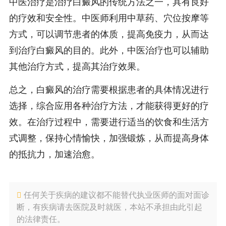
中医治疗是治疗白癜风的传统方法之一，具有良好
的疗效和安全性。中医师利用中草药、穴位按摩等
方式，可以调节患者的体质，提高免疫力，从而达
到治疗白癜风的目的。此外，中医治疗也可以辅助
其他治疗方式，提高其治疗效果。
总之，白癜风的治疗需要根据患者的具体情况进行
选择，综合应用各种治疗方法，才能获得更好的疗
效。在治疗过程中，需要进行适当的饮食和生活方
式调整，保持心情愉快，加强锻炼，从而提高身体
的抵抗力，加速治愈。
任何关于疾病的建议都不能替代执业医师的面对面诊
断，有疾病请去医院及时就医，本站不承担由此引起
的法律责任。