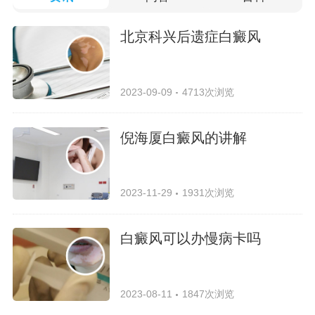
北京科兴后遗症白癜风
2023-09-09
4713次浏览
倪海厦白癜风的讲解
2023-11-29
1931次浏览
白癜风可以办慢病卡吗
2023-08-11
1847次浏览