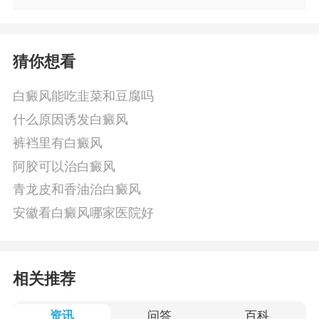
猜你想看
白癜风能吃韭菜和豆腐吗
什么原因诱发白癜风
裤裆里有白癜风
阿胶可以治白癜风
青龙皮和香油治白癜风
安徽看白癜风哪家医院好
相关推荐
资讯
问答
百科